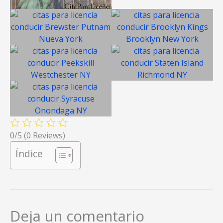
0/5
(0 Reviews)
Índice
Deja un comentario