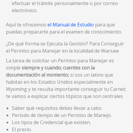
efectuar el trámite personalmente o por correo
electrónico.
Aquí te ofrecemos
el Manual de Estudio
para que
puedas prepararte para el examen de conocimiento.
¿De qué Forma se Ejecuta la Gestión? Para Conseguir
el Permiso para Manejar en la localidad de Warsaw
La tarea de solicitar un Permiso para Manejar es
simple
siempre y cuando; cuentes con la
documentación al momento;
si sos un latino que
habitas en los Estados Unidos especialmente en
Wyoming y te resulta importante conseguir tu Carnet;
te vamos a explicar ciertos tópicos que son centrales
Saber qué requisitos debes llevar a cabo
Período de tiempo de un Permiso de Manejo.
Los tipos de Credencial que existen.
El precio.