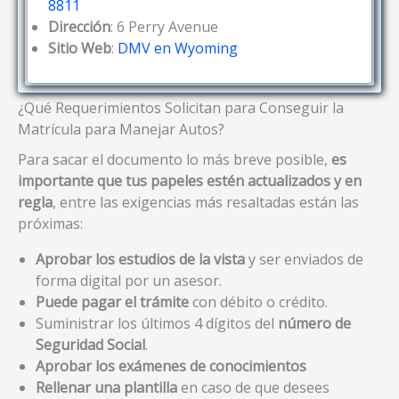
8811
Dirección
: 6 Perry Avenue
Sitio Web
:
DMV en Wyoming
¿Qué Requerimientos Solicitan para Conseguir la
Matrícula para Manejar Autos?
Para sacar el documento lo más breve posible,
es
importante que tus papeles estén actualizados y en
regla
, entre las exigencias más resaltadas están las
próximas:
Aprobar los estudios de la vista
y ser enviados de
forma digital por un asesor.
Puede pagar el trámite
con débito o crédito.
Suministrar los últimos 4 dígitos del
número de
Seguridad Social
.
Aprobar los exámenes de conocimientos
Rellenar una plantilla
en caso de que desees