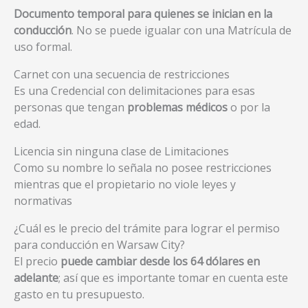
Documento temporal para quienes se inician en la
conducción
. No se puede igualar con una Matrícula de
uso formal.
Carnet con una secuencia de restricciones
Es una Credencial con delimitaciones para esas
personas que tengan
problemas médicos
o por la
edad.
Licencia sin ninguna clase de Limitaciones
Como su nombre lo señala no posee restricciones
mientras que el propietario no viole leyes y
normativas
¿Cuál es le precio del trámite para lograr el permiso
para conducción en Warsaw City?
El precio
puede cambiar desde los 64 dólares en
adelante
; así que es importante tomar en cuenta este
gasto en tu presupuesto.