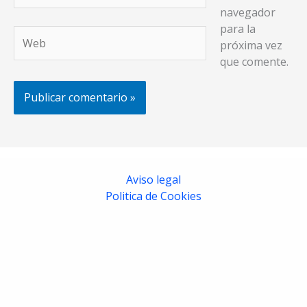
navegador
para la
Web
próxima vez
que comente.
Aviso legal
Politica de Cookies