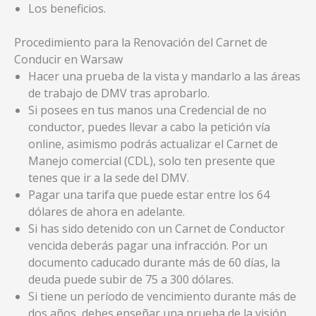
Los beneficios.
Procedimiento para la Renovación del Carnet de
Conducir en Warsaw
Hacer una prueba de la vista y mandarlo a las áreas
de trabajo de DMV tras aprobarlo.
Si posees en tus manos una Credencial de no
conductor, puedes llevar a cabo la petición vía
online, asimismo podrás actualizar el Carnet de
Manejo comercial (CDL), solo ten presente que
tenes que ir a la sede del DMV.
Pagar una tarifa que puede estar entre los 64
dólares de ahora en adelante.
Si has sido detenido con un Carnet de Conductor
vencida deberás pagar una infracción. Por un
documento caducado durante más de 60 días, la
deuda puede subir de 75 a 300 dólares.
Si tiene un período de vencimiento durante más de
dos años, debes enseñar una prueba de la visión,