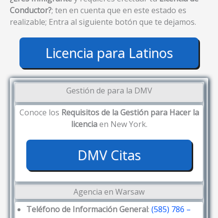
Conductor?
; ten en cuenta que en este estado es
realizable; Entra al siguiente botón que te dejamos.
Licencia para Latinos
Gestión de para la DMV
Conoce los
Requisitos de la Gestión para Hacer la
licencia
en New York.
DMV Citas
Agencia en Warsaw
Teléfono de Información General
:
(585) 786 –