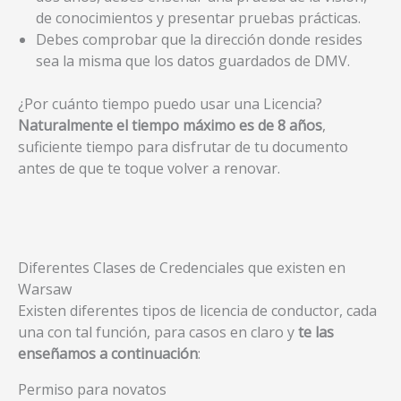
de conocimientos y presentar pruebas prácticas.
Debes comprobar que la dirección donde resides
sea la misma que los datos guardados de DMV.
¿Por cuánto tiempo puedo usar una Licencia?
Naturalmente el tiempo máximo es de 8 años
,
suficiente tiempo para disfrutar de tu documento
antes de que te toque volver a renovar.
Diferentes Clases de Credenciales que existen en
Warsaw
Existen diferentes tipos de licencia de conductor, cada
una con tal función, para casos en claro y
te las
enseñamos a continuación
:
Permiso para novatos