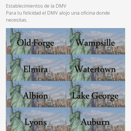
Establecimientos de la DMV
Para tu felicidad el DMV alojo una oficina donde
necesitas.