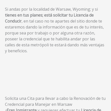
Si andas por la localidad de Warsaw, Wyoming; y si
tienes en tus planes; está solicitar tu Licencia de
Conducir
, en tal caso no te apartes del sitio donde te
estaremos dando la información que es de tu interés,
porque sea por trabajo o por alguna otra razón,
poseer la credencial que te habilita andar por las
calles de esta metrópoli te estará dando más ventajas
y beneficios.
Solicita una Cita para llevar a cabo la Renovación de tu
Credencial para Manejar en Warsaw
¿Eres Inmigrante
y requieres efectuar tu
Licencia de