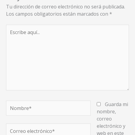
Tu dirección de correo electrónico no será publicada.
Los campos obligatorios están marcados con
*
Escribe
aquí...
Nombre*
Guarda mi
nombre,
correo
electrónico y
Correo
web en este
electrónico*