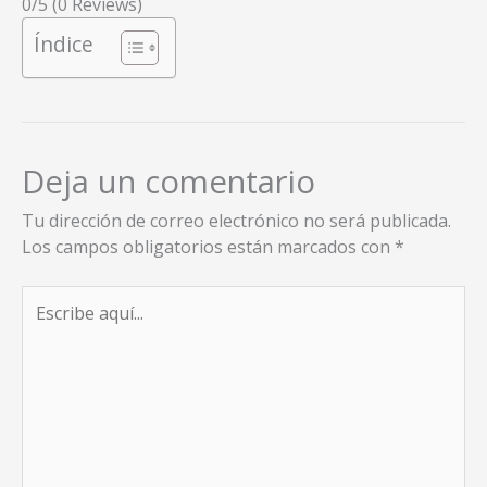
0/5
(0 Reviews)
Índice
Deja un comentario
Tu dirección de correo electrónico no será publicada.
Los campos obligatorios están marcados con
*
Escribe
aquí...