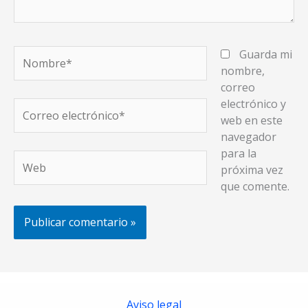
Nombre*
Guarda mi
nombre,
correo
electrónico y
Correo
web en este
electrónico*
navegador
para la
Web
próxima vez
que comente.
Aviso legal