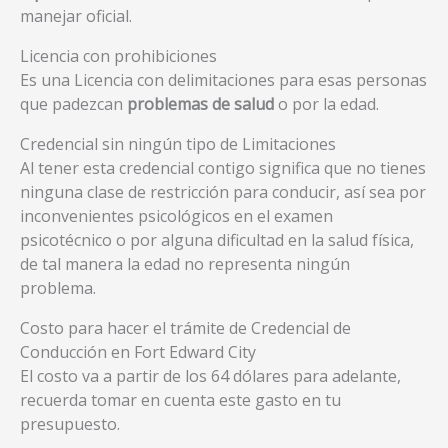
manejar oficial.
Licencia con prohibiciones
Es una Licencia con delimitaciones para esas personas
que padezcan
problemas de salud
o por la edad.
Credencial sin ningún tipo de Limitaciones
Al tener esta credencial contigo significa que no tienes
ninguna clase de restricción para conducir, así sea por
inconvenientes psicológicos en el examen
psicotécnico o por alguna dificultad en la salud física,
de tal manera la edad no representa ningún
problema.
Costo para hacer el trámite de Credencial de
Conducción en Fort Edward City
El costo va a partir de los 64 dólares para adelante,
recuerda tomar en cuenta este gasto en tu
presupuesto.