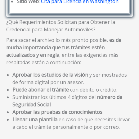
Sitio Web
:
Cita para Licencia en Washington
¿Qué Requerimientos Solicitan para Obtener la
Credencial para Manejar Automóviles?
Para sacar el archivo lo más pronto posible,
es de
mucha importancia que tus trámites estén
actualizados y en regla
, entre las exigencias más
resaltadas están a continuación:
Aprobar los estudios de la visión
y ser mostrados
de forma digital por un asesor.
Puede abonar el trámite
con débito o crédito.
Suministrar los últimos 4 dígitos del
número de
Seguridad Social
.
Aprobar las pruebas de conocimientos
Llenar una plantilla
en caso de que necesites llevar
a cabo el trámite personalmente o por correo.