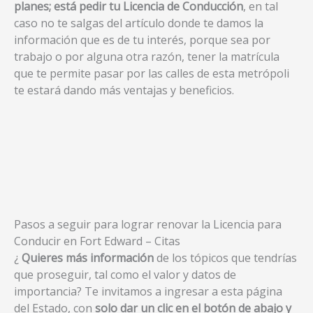
planes; está pedir tu Licencia de Conducción
, en tal
caso no te salgas del artículo donde te damos la
información que es de tu interés, porque sea por
trabajo o por alguna otra razón, tener la matrícula
que te permite pasar por las calles de esta metrópoli
te estará dando más ventajas y beneficios.
Pasos a seguir para lograr renovar la Licencia para
Conducir en Fort Edward – Citas
¿
Quieres más información
de los tópicos que tendrías
que proseguir, tal como el valor y datos de
importancia? Te invitamos a ingresar a esta página
del Estado, con
solo dar un clic en el botón de abajo y