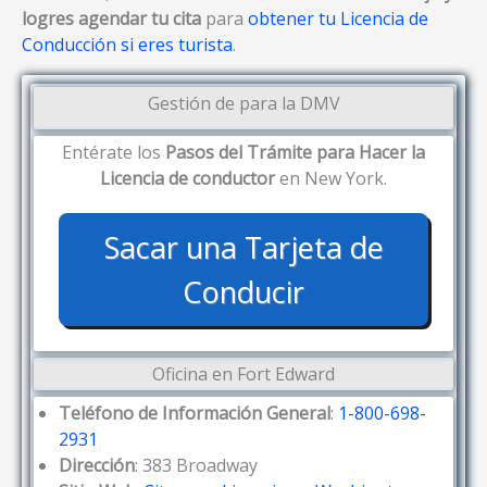
logres agendar tu cita
para
obtener tu Licencia de
Conducción si eres turista
.
Gestión de para la DMV
Entérate los
Pasos del Trámite para Hacer la
Licencia de conductor
en New York.
Sacar una Tarjeta de
Conducir
Oficina en Fort Edward
Teléfono de Información General
:
1-800-698-
2931
Dirección
: 383 Broadway