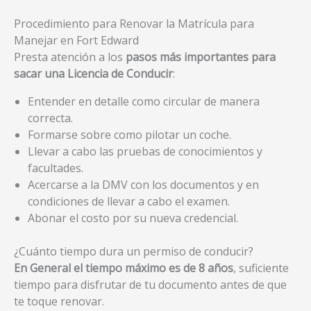
Procedimiento para Renovar la Matrícula para
Manejar en Fort Edward
Presta atención a los
pasos más importantes para
sacar una Licencia de Conducir
:
Entender en detalle como circular de manera
correcta.
Formarse sobre como pilotar un coche.
Llevar a cabo las pruebas de conocimientos y
facultades.
Acercarse a la DMV con los documentos y en
condiciones de llevar a cabo el examen.
Abonar el costo por su nueva credencial.
¿Cuánto tiempo dura un permiso de conducir?
En General el tiempo máximo es de 8 años
, suficiente
tiempo para disfrutar de tu documento antes de que
te toque renovar.