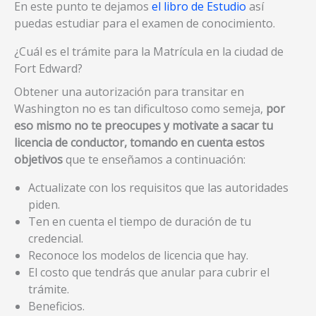
En este punto te dejamos
el libro de Estudio
así
puedas estudiar para el examen de conocimiento.
¿Cuál es el trámite para la Matrícula en la ciudad de
Fort Edward?
Obtener una autorización para transitar en
Washington no es tan dificultoso como semeja,
por
eso mismo no te preocupes y motivate a sacar tu
licencia de conductor, tomando en cuenta estos
objetivos
que te enseñamos a continuación:
Actualizate con los requisitos que las autoridades
piden.
Ten en cuenta el tiempo de duración de tu
credencial.
Reconoce los modelos de licencia que hay.
El costo que tendrás que anular para cubrir el
trámite.
Beneficios.