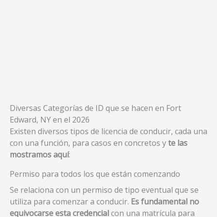
Diversas Categorías de ID que se hacen en Fort
Edward, NY en el 2026
Existen diversos tipos de licencia de conducir, cada una
con una función, para casos en concretos y
te las
mostramos aquí
:
Permiso para todos los que están comenzando
Se relaciona con un permiso de tipo eventual que se
utiliza para comenzar a conducir.
Es fundamental no
equivocarse esta credencial
con una matrícula para