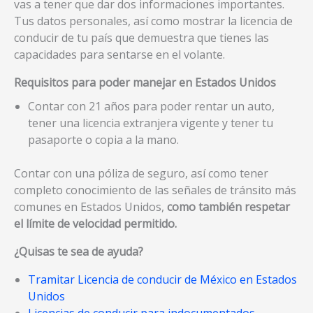
vas a tener que dar dos informaciones importantes.
Tus datos personales, así como mostrar la licencia de
conducir de tu país que demuestra que tienes las
capacidades para sentarse en el volante.
Requisitos para poder manejar en Estados Unidos
Contar con 21 años para poder rentar un auto,
tener una licencia extranjera vigente y tener tu
pasaporte o copia a la mano.
Contar con una póliza de seguro, así como tener
completo conocimiento de las señales de tránsito más
comunes en Estados Unidos,
como también respetar
el límite de velocidad permitido.
¿Quisas te sea de ayuda?
Tramitar Licencia de conducir de México en Estados
Unidos