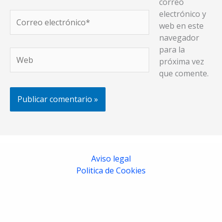
correo
electrónico y
Correo
web en este
electrónico*
navegador
para la
Web
próxima vez
que comente.
Aviso legal
Politica de Cookies