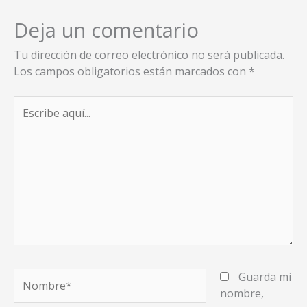
Deja un comentario
Tu dirección de correo electrónico no será publicada.
Los campos obligatorios están marcados con
*
Escribe
aquí...
Nombre*
Guarda mi
nombre,