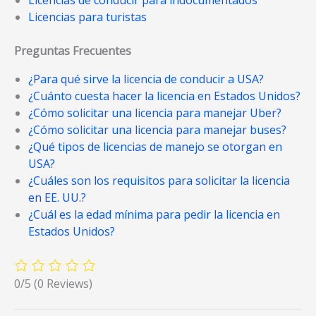
Licencias de conducir para indocumentados
Licencias para turistas
Preguntas Frecuentes
¿Para qué sirve la licencia de conducir a USA?
¿Cuánto cuesta hacer la licencia en Estados Unidos?
¿Cómo solicitar una licencia para manejar Uber?
¿Cómo solicitar una licencia para manejar buses?
¿Qué tipos de licencias de manejo se otorgan en
USA?
¿Cuáles son los requisitos para solicitar la licencia
en EE. UU.?
¿Cuál es la edad mínima para pedir la licencia en
Estados Unidos?
0/5
(0 Reviews)