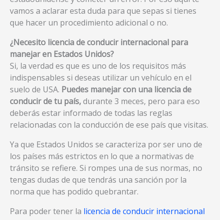
vamos a aclarar esta duda para que sepas si tienes
que hacer un procedimiento adicional o no.
¿Necesito licencia de conducir internacional para
manejar en Estados Unidos?
Si, la verdad es que es uno de los requisitos más
indispensables si deseas utilizar un vehículo en el
suelo de USA.
Puedes manejar con una licencia de
conducir de tu país,
durante 3 meces, pero para eso
deberás estar informado de todas las reglas
relacionadas con la conducción de ese país que visitas.
Ya que Estados Unidos se caracteriza por ser uno de
los países más estrictos en lo que a normativas de
tránsito se refiere. Si rompes una de sus normas, no
tengas dudas de que tendrás una sanción por la
norma que has podido quebrantar.
Para poder tener la
licencia de conducir internacional