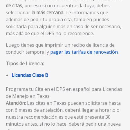
de citas
, por eso si no encuentras la tuya, debes
seleccionar
la más cercana
. Te informamos que
además de pedir tu propia cita, también puedes
solicitarla para alguien más en caso de ser necesario,
más allá de que el DPS no lo recomiende.
Luego tienes que imprimir un recibo de licencia de
conducir temporal y
pagar las tarifas de renovación
.
Tipos de Licencia:
Licencias Clase B
Programa tu Cita en el DPS en español para Licencias
de Manejo en Texas
Atención:
Las citas en Texas pueden solicitarse hasta
con 6 meses de antelación, deberá llegar a horario o
nuestra recomendación es que esté presente 30
minutos antes, si no lo hace, deberá pedir una nueva