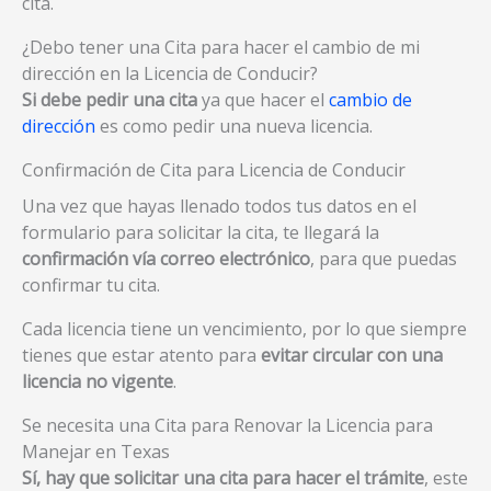
cita.
¿Debo tener una Cita para hacer el cambio de mi
dirección en la Licencia de Conducir?
Si debe pedir una cita
ya que hacer el
cambio de
dirección
es como pedir una nueva licencia.
Confirmación de Cita para Licencia de Conducir
Una vez que hayas llenado todos tus datos en el
formulario para solicitar la cita, te llegará la
confirmación vía correo electrónico
, para que puedas
confirmar tu cita.
Cada licencia tiene un vencimiento, por lo que siempre
tienes que estar atento para
evitar circular con una
licencia no vigente
.
Se necesita una Cita para Renovar la Licencia para
Manejar en Texas
Sí, hay que solicitar una cita para hacer el trámite
, este