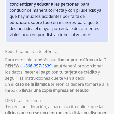
concientizar y educar a las personas;
para
conducir de manera correcta y con prudencia; ya
que hay muchos accidentes por falta de
educación, sobre todo en menores; para que te
des una idea el mayor porcentaje de accidentes
viales ocurren por distracciones al volante.
Pedir Cita por vía telefónica
Para esto solo tendrás que
llamar por teléfono a la DL
RENEW
(1-866-357-3639
) aquí deberá proporcionar
los datos,
hacer el pago con tu tarjeta de crédito
y
seguir las instrucciones que te van a decir.
En el
caso de la llamada
telefónica deberá tomarse a la
tarea de
llevar una copia impresa en el auto.
DPS Citas en Línea
Ten en consideración, al hacer tu cita online, que
las
oficinas que no se encuentran en la lista, no disponen