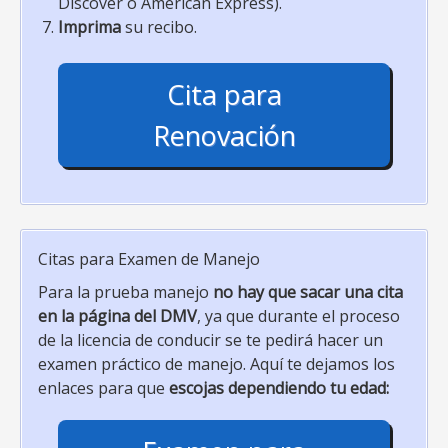
Discover o American Express).
Imprima
su recibo.
Cita para
Renovación
Citas para Examen de Manejo
Para la prueba manejo
no hay que sacar una cita
en la página del DMV
, ya que durante el proceso
de la licencia de conducir se te pedirá hacer un
examen práctico de manejo. Aquí te dejamos los
enlaces para que
escojas dependiendo tu edad: