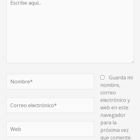
aquí...
Nombre*
Guarda mi
nombre,
correo
electrónico y
Correo
web en este
electrónico*
navegador
para la
Web
próxima vez
que comente.