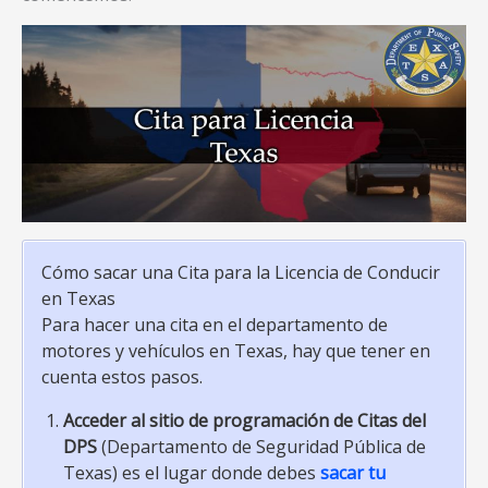
Cómo sacar una Cita para la Licencia de Conducir
en Texas
Para hacer una cita en el departamento de
motores y vehículos en Texas, hay que tener en
cuenta estos pasos.
Acceder al sitio de programación de Citas
del
DPS
(Departamento de Seguridad Pública de
Texas) es el lugar donde debes
sacar tu