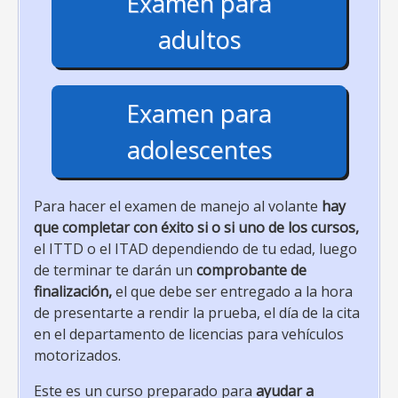
Examen para
adultos
Examen para
adolescentes
Para hacer el examen de manejo al volante
hay
que completar con éxito si o si uno de los cursos,
el ITTD o el ITAD dependiendo de tu edad, luego
de terminar te darán un
comprobante de
finalización,
el que debe ser entregado a la hora
de presentarte a rendir la prueba, el día de la cita
en el departamento de licencias para vehículos
motorizados.
Este es un curso preparado para
ayudar a