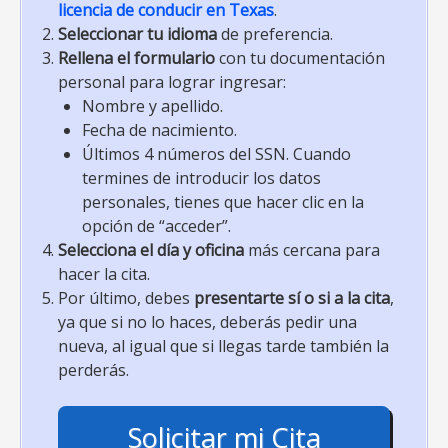
licencia de conducir en Texas
.
Seleccionar tu idioma
de preferencia.
Rellena el formulario
con tu documentación
personal para lograr ingresar:
Nombre y apellido.
Fecha de nacimiento.
Últimos 4 números del SSN. Cuando
termines de introducir los datos
personales, tienes que hacer clic en la
opción de “acceder”.
Selecciona el día y oficina
más cercana para
hacer la cita.
Por último, debes
presentarte sí o si a la cita
,
ya que si no lo haces, deberás pedir una
nueva, al igual que si llegas tarde también la
perderás.
Solicitar mi Cita