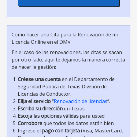
Como hacer una Cita para la Renovación de mi
Licencia Online en el DMV
En el caso de las renovaciones, las citas se sacan
por otro lado, aquí te dejamos la manera correcta
de hacer la gestión:
Créese una cuenta
en el Departamento de
Seguridad Pública de Texas División de
Licencias de Conductor.
Elija el servicio
“
Renovación de licencias
”.
Escriba su dirección
en Texas.
Escoja las opciones válidas
para usted.
Corrobore
que todos los datos están bien.
Ingrese el
pago con tarjeta
(Visa, MasterCard,