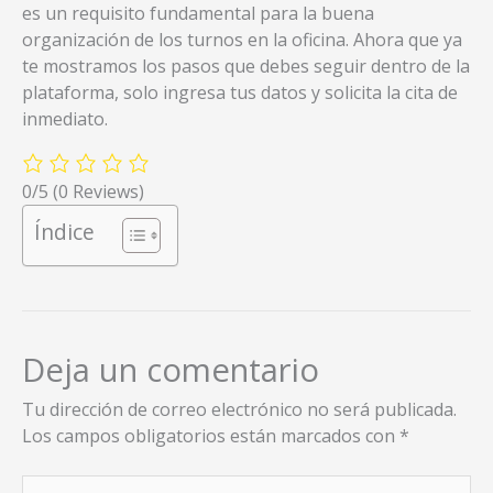
es un requisito fundamental para la buena
organización de los turnos en la oficina. Ahora que ya
te mostramos los pasos que debes seguir dentro de la
plataforma, solo ingresa tus datos y solicita la cita de
inmediato.
0/5
(0 Reviews)
Índice
Deja un comentario
Tu dirección de correo electrónico no será publicada.
Los campos obligatorios están marcados con
*
Escribe