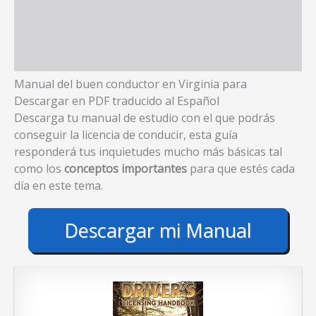
Manual del buen conductor en Virginia para
Descargar en PDF traducido al Español
Descarga tu manual de estudio con el que podrás
conseguir la licencia de conducir, esta guía
responderá tus inquietudes mucho más básicas tal
como los
conceptos importantes
para que estés cada
día en este tema.
Descargar mi Manual