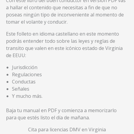
Con este libro del buen conductor en versión PDF vas
a hallar el contenido que necesitas a fin de que no
poseas ningún tipo de inconveniente al momento de
tomar el volante y conducir.
Este folleto en idioma castellano en este momento
podrás entender todo sobre las leyes y reglas de
transito que valen en este icónico estado de Virginia
de EEUU:
Jurisdicción
Regulaciones
Conductas
Señales
Y mucho más.
Baja tu manual en PDF y comienza a memorizarlo
para que estés listo el día de mañana.
Cita para licencias DMV en Virginia