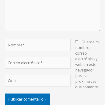
Nombre*
Guarda mi
nombre,
correo
electrónico y
Correo
web en este
electrónico*
navegador
para la
Web
próxima vez
que comente.