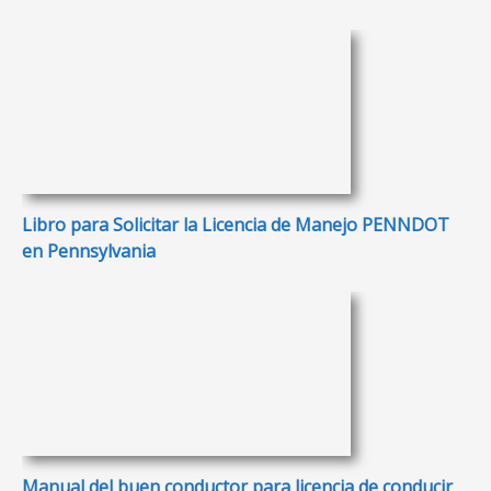
Libro para Solicitar la Licencia de Manejo PENNDOT
en Pennsylvania
Manual del buen conductor para licencia de conducir