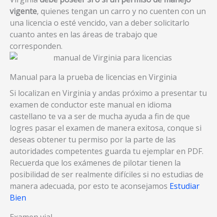
vigente
, quienes tengan un carro y no cuenten con un
una licencia o esté vencido, van a deber solicitarlo
cuanto antes en las áreas de trabajo que
corresponden.
Manual para la prueba de licencias en Virginia
Si localizan en Virginia y andas próximo a presentar tu
examen de conductor este manual en idioma
castellano te va a ser de mucha ayuda a fin de que
logres pasar el examen de manera exitosa, conque si
deseas obtener tu permiso por la parte de las
autoridades competentes guarda tu ejemplar en PDF.
Recuerda que los exámenes de pilotar tienen la
posibilidad de ser realmente difíciles si no estudias de
manera adecuada, por esto te aconsejamos
Estudiar
Bien
Examen vial