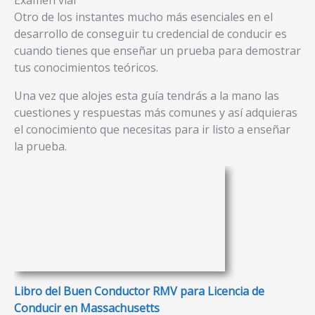
Otro de los instantes mucho más esenciales en el
desarrollo de conseguir tu credencial de conducir es
cuando tienes que enseñar un prueba para demostrar
tus conocimientos teóricos.
Una vez que alojes esta guía tendrás a la mano las
cuestiones y respuestas más comunes y así adquieras
el conocimiento que necesitas para ir listo a enseñar
la prueba.
Libro del Buen Conductor RMV para Licencia de
Conducir en Massachusetts