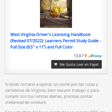
West Virginia Driver's Licensing Handbook
(Revised 07/2022): Learners Permit Study Guide -
Full Size (8.5'' x 11") and Full Color
13,67 €
Me Gusta Leer en Papel
Si estás cercano a operar un coche por las rutas y
carreteras de Virginia, bien sea por trabajo o para
cumplir con tus rutinas diarias, precisas contar
credencial de conducir.