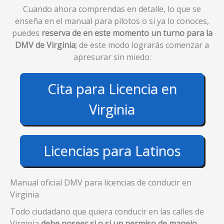
Cuando ahora comprendas en detalle, lo que se
enseña en el manual para pilotos o si ya lo conoces,
puedes
reserva de en este momento un turno para la
DMV de Virginia
; de este modo lograrás comenzar a
apresurar sin miedo:
Cita para Licencia en
Virginia
Licencias para Latinos
Manual oficial DMV para licencias de conducir en
Virginia
Todo ciudadano que quiera conducir en las calles de
Virginia
debe poseer si o si un permiso de manejo