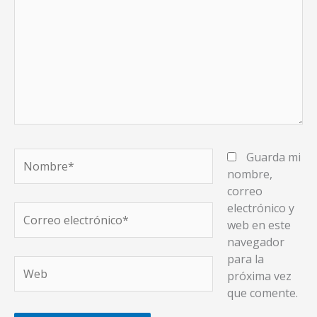
Nombre*
Guarda mi
nombre,
correo
electrónico y
Correo
web en este
electrónico*
navegador
para la
Web
próxima vez
que comente.