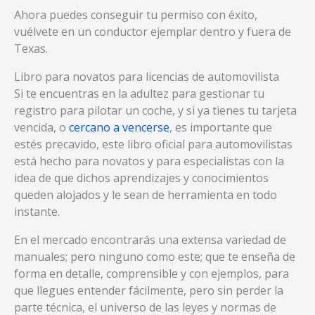
Ahora puedes conseguir tu permiso con éxito,
vuélvete en un conductor ejemplar dentro y fuera de
Texas.
Libro para novatos para licencias de automovilista
Si te encuentras en la adultez para gestionar tu
registro para pilotar un coche, y si ya tienes tu tarjeta
vencida, o
cercano a vencerse
, es importante que
estés precavido, este libro oficial para automovilistas
está hecho para novatos y para especialistas con la
idea de que dichos aprendizajes y conocimientos
queden alojados y le sean de herramienta en todo
instante.
En el mercado encontrarás una extensa variedad de
manuales; pero ninguno como este; que te enseña de
forma en detalle, comprensible y con ejemplos, para
que llegues entender fácilmente, pero sin perder la
parte técnica, el universo de las leyes y normas de