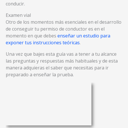
conducir.
Examen vial
Otro de los momentos más esenciales en el desarrollo
de conseguir tu permiso de conductor es en el
momento en que debes
enseñar un estudio para
exponer tus instrucciones teóricas
.
Una vez que bajes esta guía vas a tener a tu alcance
las preguntas y respuestas más habituales y de esta
manera adquieras el saber que necesitas para ir
preparado a enseñar la prueba.