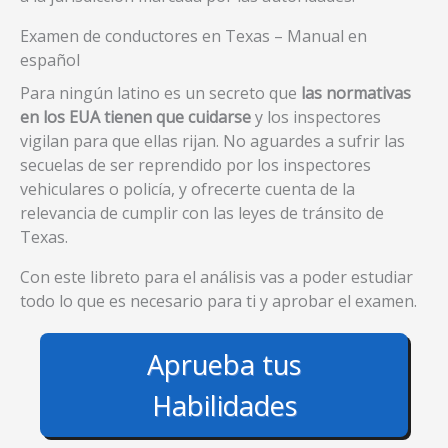
Examen de conductores en Texas – Manual en
español
Para ningún latino es un secreto que
las normativas
en los EUA tienen que cuidarse
y los inspectores
vigilan para que ellas rijan. No aguardes a sufrir las
secuelas de ser reprendido por los inspectores
vehiculares o policía, y ofrecerte cuenta de la
relevancia de cumplir con las leyes de tránsito de
Texas.
Con este libreto para el análisis vas a poder estudiar
todo lo que es necesario para ti y aprobar el examen.
Aprueba tus
Habilidades