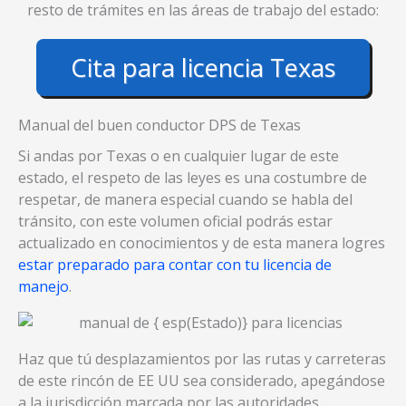
resto de trámites en las áreas de trabajo del estado:
Cita para licencia Texas
Manual del buen conductor DPS de Texas
Si andas por Texas o en cualquier lugar de este
estado, el respeto de las leyes es una costumbre de
respetar, de manera especial cuando se habla del
tránsito, con este volumen oficial podrás estar
actualizado en conocimientos y de esta manera logres
estar preparado para contar con tu licencia de
manejo
.
Haz que tú desplazamientos por las rutas y carreteras
de este rincón de EE UU sea considerado, apegándose
a la jurisdicción marcada por las autoridades.