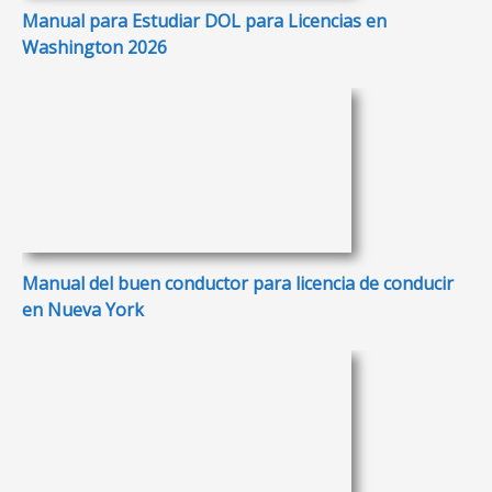
Manual para Estudiar DOL para Licencias en
Washington 2026
Manual del buen conductor para licencia de conducir
en Nueva York