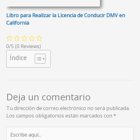
Libro para Realizar la Licencia de Conducir DMV en
California
0/5
(0 Reviews)
Índice
Deja un comentario
Tu dirección de correo electrónico no será publicada.
Los campos obligatorios están marcados con
*
Escribe
aquí...