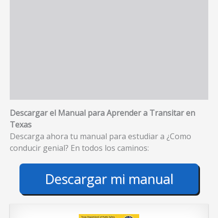
Descargar el Manual para Aprender a Transitar en
Texas
Descarga ahora tu manual para estudiar a ¿Como
conducir genial? En todos los caminos:
Descargar mi manual