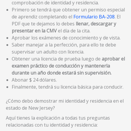
comprobación de identidad y residencia.
Primero se tendrá que obtener un permiso especial
de aprendiz completando el
Formulario BA-208
. El
PDF que te dejamos lo debes
llenar, descargar y
presentar en la CMV
el día de la cita.
Aprobar los exámenes de conocimiento y de vista.
Saber manejar a la perfección, para ello te debe
supervisar un adulto con licencia.
Obtener una licencia de prueba luego de
aprobar el
examen práctico de conducción y mantenerla
durante un año donde estará sin supervisión.
Abonar $ 24 dólares.
Finalmente, tendrá su licencia básica para conducir.
¿Cómo debo demostrar mi identidad y residencia en el
estado de New Jersey?
Aquí tienes la explicación a todas tus preguntas
relacionadas con tu identidad y residencia: