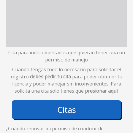
Cita para indocumentados que quieran tener una un
permiso de manejo
Cuando tengas todo lo necesario para solicitar el
registro
debes pedir tu cita
para poder obtener tu
licencia y poder manejar sin inconvenientes. Para
solícita una cita solo tienes que
presionar aquí
:
Citas
¿Cuándo renovar mi permiso de conducir de