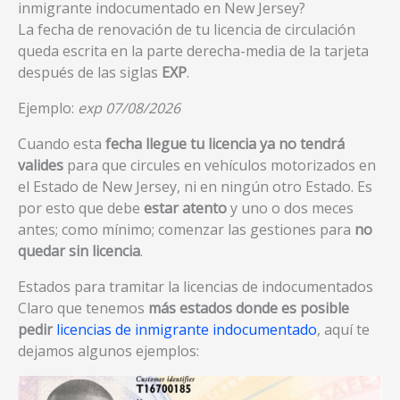
inmigrante indocumentado en New Jersey?
La fecha de renovación de tu licencia de circulación
queda escrita en la parte derecha-media de la tarjeta
después de las siglas
EXP
.
Ejemplo:
exp 07/08/2026
Cuando esta
fecha llegue tu licencia ya no tendrá
valides
para que circules en vehículos motorizados en
el Estado de New Jersey, ni en ningún otro Estado. Es
por esto que debe
estar atento
y uno o dos meces
antes; como mínimo; comenzar las gestiones para
no
quedar sin licencia
.
Estados para tramitar la licencias de indocumentados
Claro que tenemos
más estados donde es posible
pedir
licencias de inmigrante indocumentado
, aquí te
dejamos algunos ejemplos: