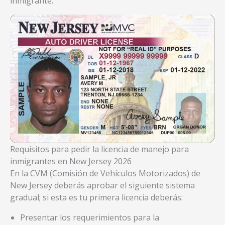
inmigrante.
Requisitos para pedir la licencia de manejo para
inmigrantes en New Jersey 2026
En la CVM (Comisión de Vehículos Motorizados) de
New Jersey deberás aprobar el siguiente sistema
gradual; si esta es tu primera licencia deberás:
Presentar los requerimientos para la