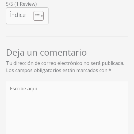
5/5
(1 Review)
Índice
Deja un comentario
Tu dirección de correo electrónico no será publicada.
Los campos obligatorios están marcados con
*
Escribe
aquí...