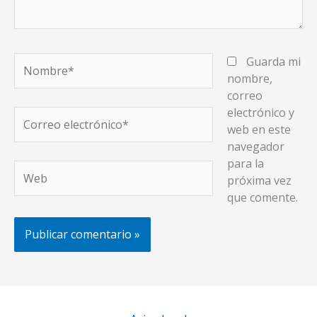
Nombre*
Guarda mi
nombre,
correo
electrónico y
Correo
web en este
electrónico*
navegador
para la
Web
próxima vez
que comente.