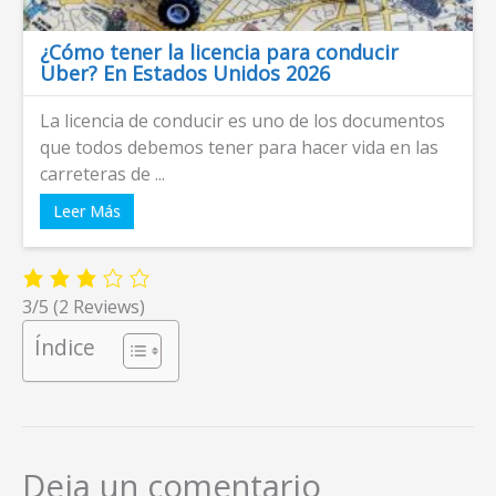
¿Cómo tener la licencia para conducir
Uber? En Estados Unidos 2026
La licencia de conducir es uno de los documentos
que todos debemos tener para hacer vida en las
carreteras de ...
Leer Más
3/5
(2 Reviews)
Índice
Deja un comentario