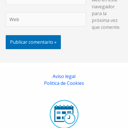
electrónico*
navegador
para la
Web
próxima vez
que comente.
Aviso legal
Politica de Cookies