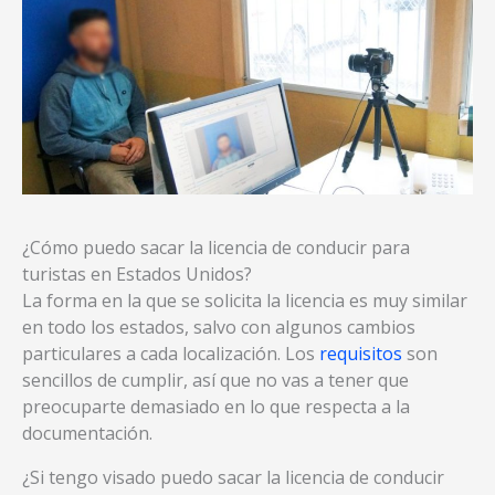
¿Cómo puedo sacar la licencia de conducir para
turistas en Estados Unidos?
La forma en la que se solicita la licencia es muy similar
en todo los estados, salvo con algunos cambios
particulares a cada localización. Los
requisitos
son
sencillos de cumplir, así que no vas a tener que
preocuparte demasiado en lo que respecta a la
documentación.
¿Si tengo visado puedo sacar la licencia de conducir