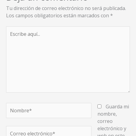
Tu dirección de correo electrónico no será publicada.
Los campos obligatorios están marcados con
*
Escribe
aquí...
Nombre*
Guarda mi
nombre,
correo
electrónico y
Correo
web en este