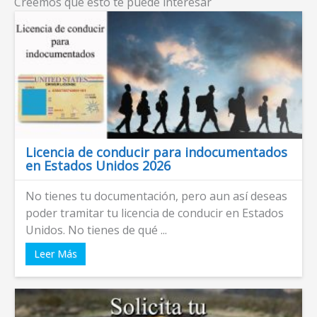
Creemos que esto te puede interesar
Licencia de conducir para indocumentados
en Estados Unidos 2026
No tienes tu documentación, pero aun así deseas
poder tramitar tu licencia de conducir en Estados
Unidos. No tienes de qué ...
Leer Más