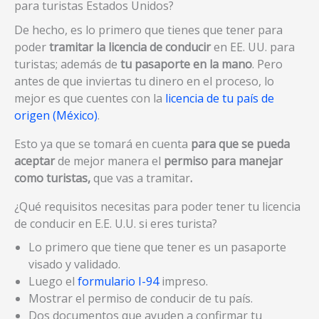
para turistas Estados Unidos?
De hecho, es lo primero que tienes que tener para
poder
tramitar la licencia de conducir
en EE. UU. para
turistas; además de
tu pasaporte en la mano
. Pero
antes de que inviertas tu dinero en el proceso, lo
mejor es que cuentes con la
licencia de tu país de
origen (México)
.
Esto ya que se tomará en cuenta
para que se pueda
aceptar
de mejor manera el
permiso para manejar
como turistas,
que vas a tramitar
.
¿Qué requisitos necesitas para poder tener tu licencia
de conducir en E.E. U.U. si eres turista?
Lo primero que tiene que tener es un pasaporte
visado y validado.
Luego el
formulario I-94
impreso.
Mostrar el permiso de conducir de tu país.
Dos documentos que ayuden a confirmar tu