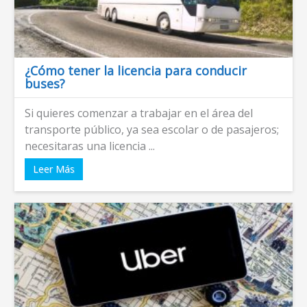
¿Cómo tener la licencia para conducir
buses?
Si quieres comenzar a trabajar en el área del
transporte público, ya sea escolar o de pasajeros;
necesitaras una licencia ...
Leer Más