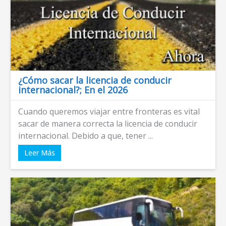
¿Cómo sacar la licencia de conducir
internacional?; En el 2026
Cuando queremos viajar entre fronteras es vital
sacar de manera correcta la licencia de conducir
internacional. Debido a que, tener ...
Leer Más