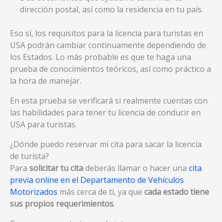
dirección postal, así como la residencia en tu país.
Eso sí, los requisitos para la licencia para turistas en
USA podrán cambiar continuamente dependiendo de
los Estados. Lo más probable es que te haga una
prueba de conocimientos teóricos, así como práctico a
la hora de manejar.
En esta prueba se verificará si realmente cuentas con
las habilidades para tener tu licencia de conducir en
USA para turistas.
¿Dónde puedo reservar mi cita para sacar la licencia
de turista?
Para
solicitar tu cita
deberás llamar o hacer una
cita
previa online en el Departamento de Vehículos
Motorizados
más cerca de ti, ya que
cada estado tiene
sus propios requerimientos
.