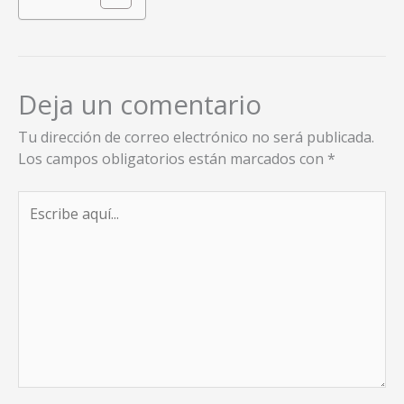
Deja un comentario
Tu dirección de correo electrónico no será publicada.
Los campos obligatorios están marcados con
*
Escribe
aquí...