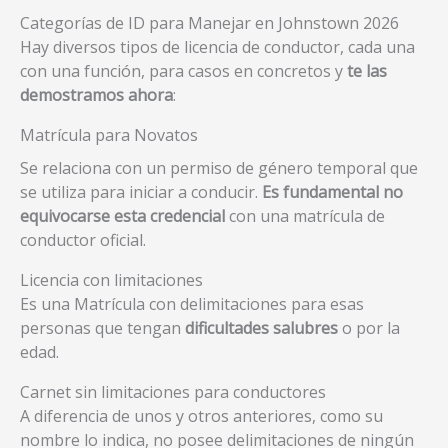
Categorías de ID para Manejar en Johnstown 2026
Hay diversos tipos de licencia de conductor, cada una
con una función, para casos en concretos y
te las
demostramos ahora
:
Matrícula para Novatos
Se relaciona con un permiso de género temporal que
se utiliza para iniciar a conducir.
Es fundamental no
equivocarse esta credencial
con una matrícula de
conductor oficial.
Licencia con limitaciones
Es una Matrícula con delimitaciones para esas
personas que tengan
dificultades salubres
o por la
edad.
Carnet sin limitaciones para conductores
A diferencia de unos y otros anteriores, como su
nombre lo indica, no posee delimitaciones de ningún