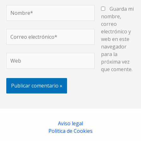
Nombre*
Guarda mi
nombre,
correo
electrónico y
Correo
web en este
electrónico*
navegador
para la
Web
próxima vez
que comente.
Aviso legal
Politica de Cookies