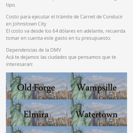
tipo.
Costo para ejecutar el trámite de Carnet de Conducir
en Johnstown City
El costo va desde los 64 dólares en adelante, recuerda
tomar en cuenta este gasto en tu presupuesto.
Dependencias de la DMV
Acá te dejamos las ciudades que pensamos que te
interesaran: