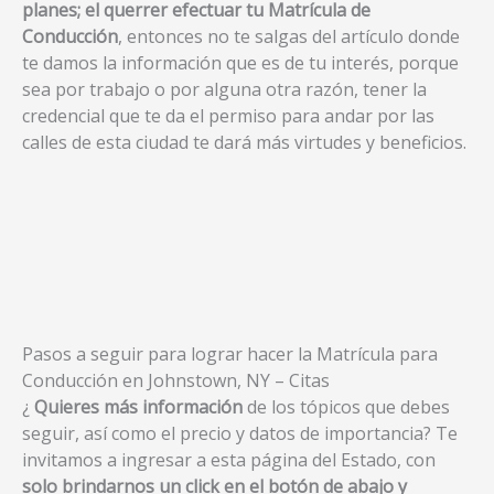
planes; el querrer efectuar tu Matrícula de
Conducción
, entonces no te salgas del artículo donde
te damos la información que es de tu interés, porque
sea por trabajo o por alguna otra razón, tener la
credencial que te da el permiso para andar por las
calles de esta ciudad te dará más virtudes y beneficios.
Pasos a seguir para lograr hacer la Matrícula para
Conducción en Johnstown, NY – Citas
¿
Quieres más información
de los tópicos que debes
seguir, así como el precio y datos de importancia? Te
invitamos a ingresar a esta página del Estado, con
solo brindarnos un click en el botón de abajo y