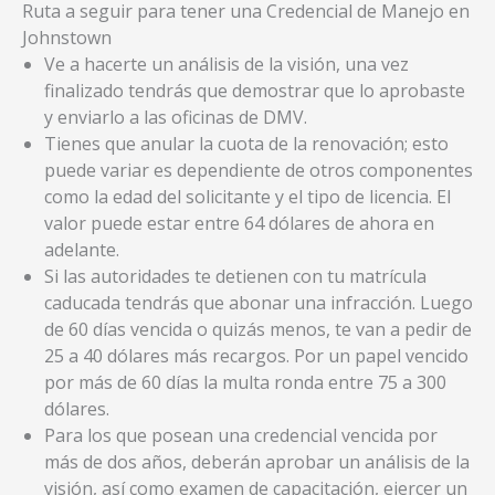
Ruta a seguir para tener una Credencial de Manejo en
Johnstown
Ve a hacerte un análisis de la visión, una vez
finalizado tendrás que demostrar que lo aprobaste
y enviarlo a las oficinas de DMV.
Tienes que anular la cuota de la renovación; esto
puede variar es dependiente de otros componentes
como la edad del solicitante y el tipo de licencia. El
valor puede estar entre 64 dólares de ahora en
adelante.
Si las autoridades te detienen con tu matrícula
caducada tendrás que abonar una infracción. Luego
de 60 días vencida o quizás menos, te van a pedir de
25 a 40 dólares más recargos. Por un papel vencido
por más de 60 días la multa ronda entre 75 a 300
dólares.
Para los que posean una credencial vencida por
más de dos años, deberán aprobar un análisis de la
visión, así como examen de capacitación, ejercer un