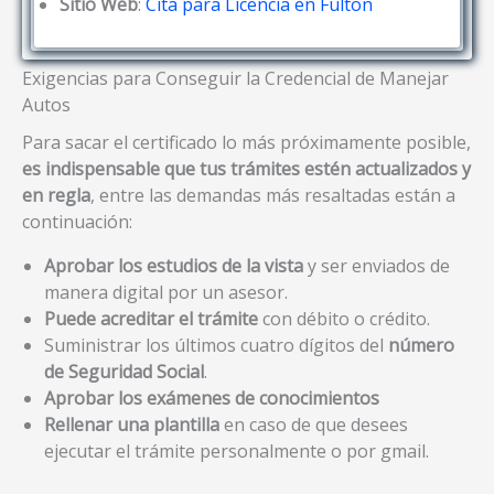
Sitio Web
:
Cita para Licencia en Fulton
Exigencias para Conseguir la Credencial de Manejar
Autos
Para sacar el certificado lo más próximamente posible,
es indispensable que tus trámites estén actualizados y
en regla
, entre las demandas más resaltadas están a
continuación:
Aprobar los estudios de la vista
y ser enviados de
manera digital por un asesor.
Puede acreditar el trámite
con débito o crédito.
Suministrar los últimos cuatro dígitos del
número
de Seguridad Social
.
Aprobar los exámenes de conocimientos
Rellenar una plantilla
en caso de que desees
ejecutar el trámite personalmente o por gmail.