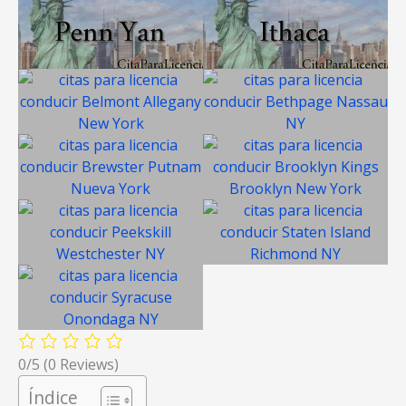
0/5
(0 Reviews)
Índice