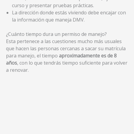
curso y presentar pruebas prácticas.
La dirección donde estás viviendo debe encajar con
la información que maneja DMV.
¿Cuánto tiempo dura un permiso de manejo?
Esta pertenece a las cuestiones mucho más usuales
que hacen las personas cercanas a sacar su matrícula
para manejo, el tiempo
aproximadamente es de 8
años
, con lo que tendrás tiempo suficiente para volver
a renovar.