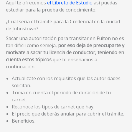
Aquí te ofrecemos
el Libreto de Estudio
así puedas
estudiar para la prueba de conocimiento.
¿Cuál sería el trámite para la Credencial en la ciudad
de Johnstown?
Sacar una autorización para transitar en Fulton no es
tan difícil como semeja,
por eso deja de preocuparte y
motivate a sacar tu licencia de conductor, teniendo en
cuenta estos tópicos
que te enseñamos a
continuación:
Actualizate con los requisitos que las autoridades
solicitan.
Toma en cuenta el período de duración de tu
carnet.
Reconoce los tipos de carnet que hay.
El precio que deberás anular para cubrir el trámite.
Beneficios.