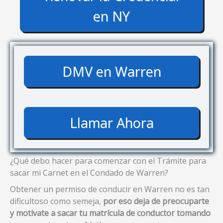
en NY
DMV en Warren
Llamar Ahora
¿Qué debo hacer para comenzar con el Trámite para
sacar mi Carnet en el Condado de Warren?
Obtener un permiso de conducir en Warren no es tan
dificultoso como semeja,
por eso deja de preocuparte
y motivate a sacar tu matrícula de conductor tomando