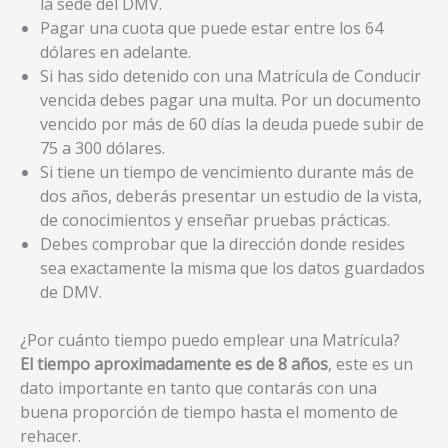
la sede del DMV.
Pagar una cuota que puede estar entre los 64
dólares en adelante.
Si has sido detenido con una Matrícula de Conducir
vencida debes pagar una multa. Por un documento
vencido por más de 60 días la deuda puede subir de
75 a 300 dólares.
Si tiene un tiempo de vencimiento durante más de
dos años, deberás presentar un estudio de la vista,
de conocimientos y enseñar pruebas prácticas.
Debes comprobar que la dirección donde resides
sea exactamente la misma que los datos guardados
de DMV.
¿Por cuánto tiempo puedo emplear una Matrícula?
El tiempo aproximadamente es de 8 años
, este es un
dato importante en tanto que contarás con una
buena proporción de tiempo hasta el momento de
rehacer.