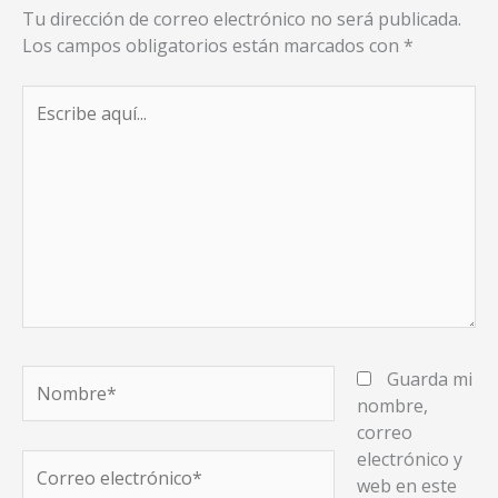
Tu dirección de correo electrónico no será publicada.
Los campos obligatorios están marcados con
*
Escribe
aquí...
Nombre*
Guarda mi
nombre,
correo
electrónico y
Correo
web en este
electrónico*