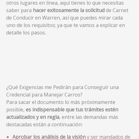
otros lugares en linea, aquí tienes lo que necesitas
saber para
hacer exitosamente la solicitud
de Carnet
de Conducir en Warren, así que puedes mirar cada
uno de los requisitos; ya que te vamos a explicar en
detalle los pasos.
¿Qué Exigencias me Pedirán para Conseguir una
Credencial para Manejar Carros?
Para sacar el documento lo más próximamente
posible,
es indispensable que tus trámites estén
actualizados y en regla
, entre las demandas más
destacadas están a continuación:
Aprobar los análisis de la visión
y ser mandados de