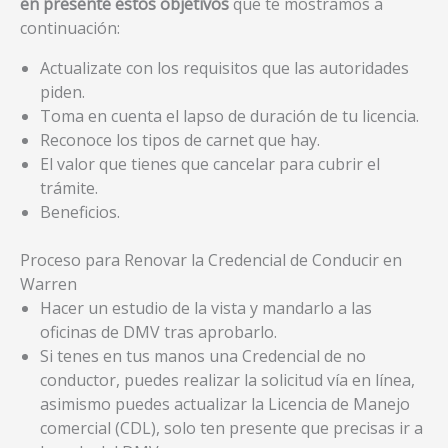
en presente estos objetivos
que te mostramos a
continuación:
Actualizate con los requisitos que las autoridades
piden.
Toma en cuenta el lapso de duración de tu licencia.
Reconoce los tipos de carnet que hay.
El valor que tienes que cancelar para cubrir el
trámite.
Beneficios.
Proceso para Renovar la Credencial de Conducir en
Warren
Hacer un estudio de la vista y mandarlo a las
oficinas de DMV tras aprobarlo.
Si tenes en tus manos una Credencial de no
conductor, puedes realizar la solicitud vía en línea,
asimismo puedes actualizar la Licencia de Manejo
comercial (CDL), solo ten presente que precisas ir a