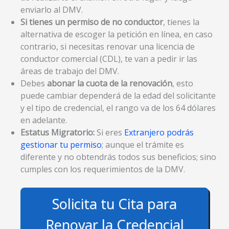
enviarlo al DMV.
Si tienes un permiso de no conductor
, tienes la
alternativa de escoger la petición en línea, en caso
contrario, si necesitas renovar una licencia de
conductor comercial (CDL), te van a pedir ir las
áreas de trabajo del DMV.
Debes
abonar la cuota de la renovación
, esto
puede cambiar dependerá de la edad del solicitante
y el tipo de credencial, el rango va de los 64 dólares
en adelante.
Estatus Migratorio:
Si eres
Extranjero podrás
gestionar tu permiso
; aunque el trámite es
diferente y no obtendrás todos sus beneficios; sino
cumples con los requerimientos de la DMV.
Solicita tu Cita para
Renovar la Credencial