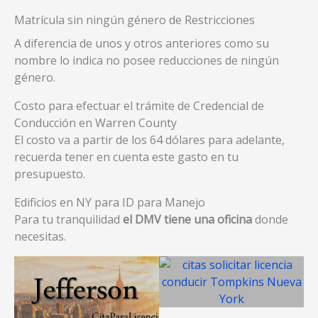
Matrícula sin ningún género de Restricciones
A diferencia de unos y otros anteriores como su
nombre lo indica no posee reducciones de ningún
género.
Costo para efectuar el trámite de Credencial de
Conducción en Warren County
El costo va a partir de los 64 dólares para adelante,
recuerda tener en cuenta este gasto en tu
presupuesto.
Edificios en NY para ID para Manejo
Para tu tranquilidad
el DMV tiene una oficina
donde
necesitas.