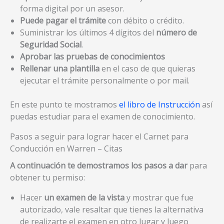
forma digital por un asesor.
Puede pagar el trámite
con débito o crédito.
Suministrar los últimos 4 dígitos del
número de
Seguridad Social
.
Aprobar las pruebas de conocimientos
Rellenar una plantilla
en el caso de que quieras
ejecutar el trámite personalmente o por mail.
En este punto te mostramos
el libro de Instrucción
así
puedas estudiar para el examen de conocimiento.
Pasos a seguir para lograr hacer el Carnet para
Conducción en Warren – Citas
A continuación te demostramos los pasos a dar
para
obtener tu permiso:
Hacer
un examen de la vista
y mostrar que fue
autorizado, vale resaltar que tienes la alternativa
de realizarte el examen en otro lugar y luego