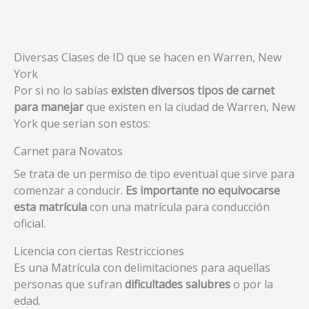
Diversas Clases de ID que se hacen en Warren, New
York
Por si no lo sabías
existen diversos tipos de carnet
para manejar
que existen en la ciudad de Warren, New
York que serian son estos:
Carnet para Novatos
Se trata de un permiso de tipo eventual que sirve para
comenzar a conducir.
Es importante no equivocarse
esta matrícula
con una matrícula para conducción
oficial.
Licencia con ciertas Restricciones
Es una Matrícula con delimitaciones para aquellas
personas que sufran
dificultades salubres
o por la
edad.