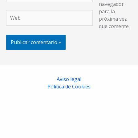
navegador
para la
Web
próxima vez
que comente.
Aviso legal
Politica de Cookies