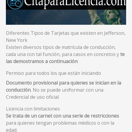
Diferentes Tipos de Tarjetas que existen en Jefferson,
New York
Existen diversos tipos de matrícula de conducción,
cada una con tal función, para casos en concretos y
te
las demostramos a continuación
:
Permiso para todos los que están iniciando
Documento provisional para quienes se inician en la
conducción
. No se puede uniformar con una
Credencial de uso oficial.
Licencia con limitaciones
Se trata de un carnet con una serie de restricciones
para quienes tengan problemas médicos o con la
edad.