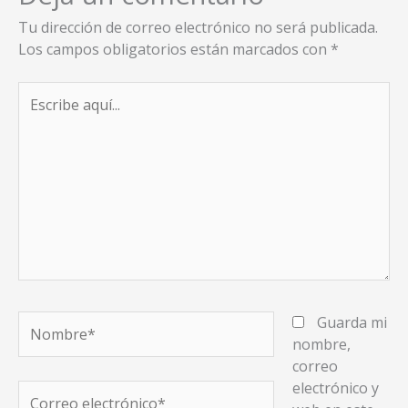
Tu dirección de correo electrónico no será publicada.
Los campos obligatorios están marcados con
*
Escribe
aquí...
Nombre*
Guarda mi
nombre,
correo
electrónico y
Correo