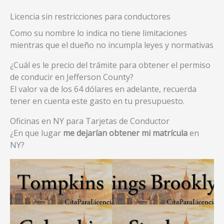
Licencia sin restricciones para conductores
Como su nombre lo indica no tiene limitaciones
mientras que el dueño no incumpla leyes y normativas
¿Cuál es le precio del trámite para obtener el permiso
de conducir en Jefferson County?
El valor va de los 64 dólares en adelante, recuerda
tener en cuenta este gasto en tu presupuesto.
Oficinas en NY para Tarjetas de Conductor
¿En que lugar
me dejarían obtener mi matrícula
en
NY?