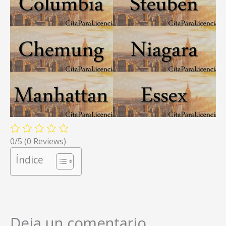
0/5
(0 Reviews)
Índice
Deja un comentario