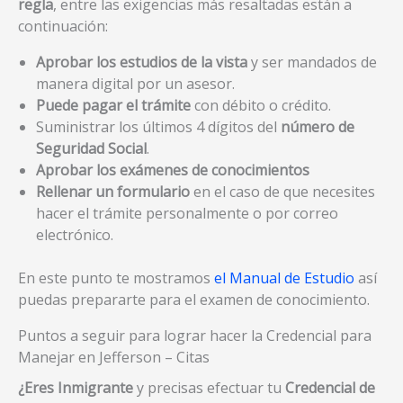
regla
, entre las exigencias más resaltadas están a
continuación:
Aprobar los estudios de la vista
y ser mandados de
manera digital por un asesor.
Puede pagar el trámite
con débito o crédito.
Suministrar los últimos 4 dígitos del
número de
Seguridad Social
.
Aprobar los exámenes de conocimientos
Rellenar un formulario
en el caso de que necesites
hacer el trámite personalmente o por correo
electrónico.
En este punto te mostramos
el Manual de Estudio
así
puedas prepararte para el examen de conocimiento.
Puntos a seguir para lograr hacer la Credencial para
Manejar en Jefferson – Citas
¿Eres Inmigrante
y precisas efectuar tu
Credencial de