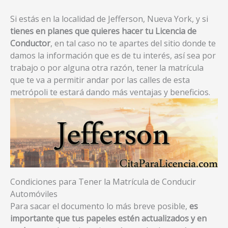
Si estás en la localidad de Jefferson, Nueva York, y si
tienes en planes que quieres hacer tu Licencia de
Conductor
, en tal caso no te apartes del sitio donde te
damos la información que es de tu interés, así sea por
trabajo o por alguna otra razón, tener la matrícula
que te va a permitir andar por las calles de esta
metrópoli te estará dando más ventajas y beneficios.
Condiciones para Tener la Matrícula de Conducir
Automóviles
Para sacar el documento lo más breve posible,
es
importante que tus papeles estén actualizados y en