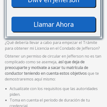
Llamar Ahora
¿Qué debería llevar a cabo para empezar el Trámite
para obtener mi Licencia en el Condado de Jefferson?
Obtener un permiso de circular en Jefferson no es tan
complicado como se asemeja,
así que deja de
preocuparte y motivate a sacar tu matrícula de
conductor teniendo en cuenta estos objetivos
que te
demostraremos aquí mismo:
Actualizate con los requisitos que las autoridades
piden.
Toma en cuenta el período de duración de tu
credencial.