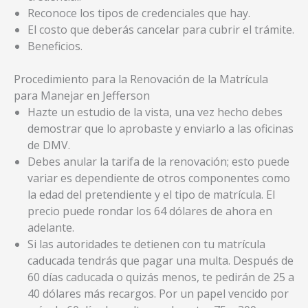
Reconoce los tipos de credenciales que hay.
El costo que deberás cancelar para cubrir el trámite.
Beneficios.
Procedimiento para la Renovación de la Matrícula
para Manejar en Jefferson
Hazte un estudio de la vista, una vez hecho debes
demostrar que lo aprobaste y enviarlo a las oficinas
de DMV.
Debes anular la tarifa de la renovación; esto puede
variar es dependiente de otros componentes como
la edad del pretendiente y el tipo de matrícula. El
precio puede rondar los 64 dólares de ahora en
adelante.
Si las autoridades te detienen con tu matrícula
caducada tendrás que pagar una multa. Después de
60 días caducada o quizás menos, te pedirán de 25 a
40 dólares más recargos. Por un papel vencido por