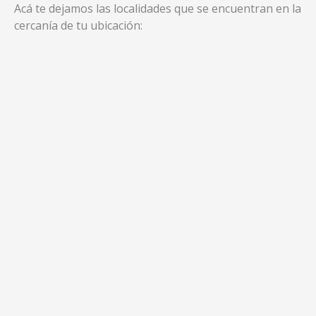
Acá te dejamos las localidades que se encuentran en la
cercanía de tu ubicación: