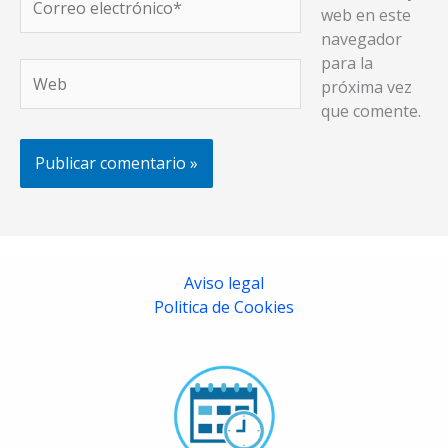
web en este
electrónico*
navegador
para la
Web
próxima vez
que comente.
Aviso legal
Politica de Cookies