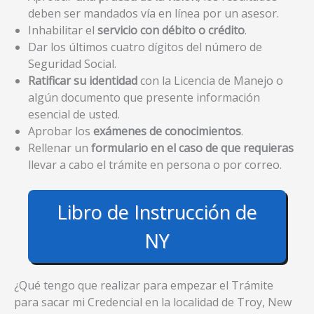
deben ser mandados vía en línea por un asesor.
Inhabilitar el
servicio con débito o crédito
.
Dar los últimos cuatro dígitos del número de
Seguridad Social.
Ratificar su identidad
con la Licencia de Manejo o
algún documento que presente información
esencial de usted.
Aprobar los
exámenes de conocimientos
.
Rellenar un
formulario en el caso de que requieras
llevar a cabo el trámite en persona o por correo.
Libro de Instrucción de
NY
¿Qué tengo que realizar para empezar el Trámite
para sacar mi Credencial en la localidad de Troy, New