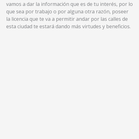
vamos a dar la información que es de tu interés, por lo
que sea por trabajo o por alguna otra razón, poseer
la licencia que te va a permitir andar por las calles de
esta ciudad te estará dando más virtudes y beneficios.