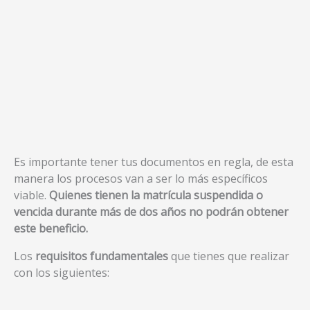
Es importante tener tus documentos en regla, de esta
manera los procesos van a ser lo más específicos
viable.
Quienes tienen la matrícula suspendida o
vencida durante más de dos años no podrán obtener
este beneficio.
Los
requisitos fundamentales
que tienes que realizar
con los siguientes: