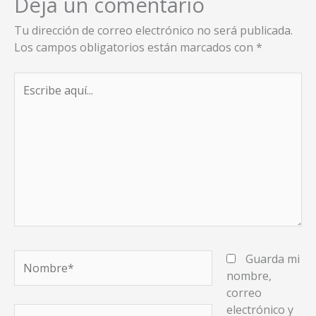
Deja un comentario
Tu dirección de correo electrónico no será publicada.
Los campos obligatorios están marcados con
*
Escribe
aquí...
Nombre*
Guarda mi
nombre,
correo
electrónico y
Correo