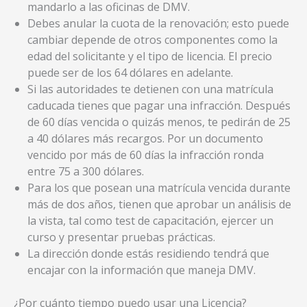
mandarlo a las oficinas de DMV.
Debes anular la cuota de la renovación; esto puede
cambiar depende de otros componentes como la
edad del solicitante y el tipo de licencia. El precio
puede ser de los 64 dólares en adelante.
Si las autoridades te detienen con una matrícula
caducada tienes que pagar una infracción. Después
de 60 días vencida o quizás menos, te pedirán de 25
a 40 dólares más recargos. Por un documento
vencido por más de 60 días la infracción ronda
entre 75 a 300 dólares.
Para los que posean una matrícula vencida durante
más de dos años, tienen que aprobar un análisis de
la vista, tal como test de capacitación, ejercer un
curso y presentar pruebas prácticas.
La dirección donde estás residiendo tendrá que
encajar con la información que maneja DMV.
¿Por cuánto tiempo puedo usar una Licencia?