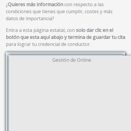
¿
Quieres más información
con respecto a las
condiciones que tienes que cumplir, costes y más
datos de importancia?
Entra a esta página estatal, con
solo dar clic en el
botón que esta aquí abajo y termina de guardar tu cita
para lograr tu credencial de conductor.
Gestión de Online