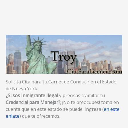
Solicita Cita para tu Carnet de Conducir en el Estado
de Nueva York
¿Si sos Inmigrante Ilegal
y precisas tramitar tu
Credencial para Manejar?
; ¡No te preocupes! toma en
cuenta que en este estado se puede. Ingresa (
en este
enlace
) que te ofrecemos.