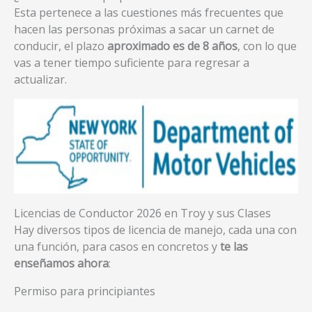
Esta pertenece a las cuestiones más frecuentes que
hacen las personas próximas a sacar un carnet de
conducir, el plazo
aproximado es de 8 años
, con lo que
vas a tener tiempo suficiente para regresar a
actualizar.
Licencias de Conductor 2026 en Troy y sus Clases
Hay diversos tipos de licencia de manejo, cada una con
una función, para casos en concretos y
te las
enseñamos ahora
:
Permiso para principiantes