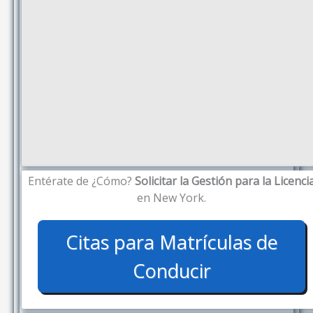
Entérate de ¿Cómo?
Solicitar la Gestión para la Licenci
en New York.
Citas para Matrículas de
Conducir