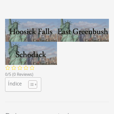
0/5
(0 Reviews)
Índice