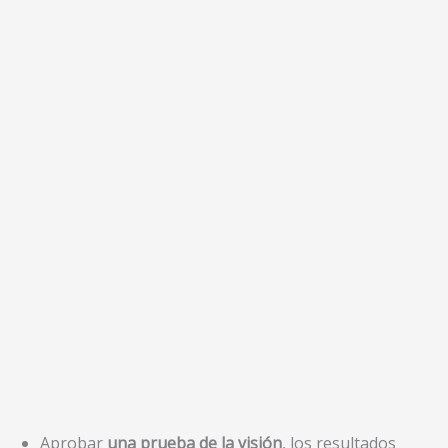
Aprobar
una prueba de la visión
, los resultados