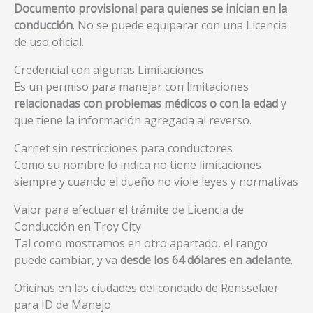
Documento provisional para quienes se inician en la
conducción
. No se puede equiparar con una Licencia
de uso oficial.
Credencial con algunas Limitaciones
Es un permiso para manejar con limitaciones
relacionadas con problemas médicos o con la edad
y
que tiene la información agregada al reverso.
Carnet sin restricciones para conductores
Como su nombre lo indica no tiene limitaciones
siempre y cuando el dueño no viole leyes y normativas
Valor para efectuar el trámite de Licencia de
Conducción en Troy City
Tal como mostramos en otro apartado, el rango
puede cambiar, y va
desde los 64 dólares en adelante
.
Oficinas en las ciudades del condado de Rensselaer
para ID de Manejo