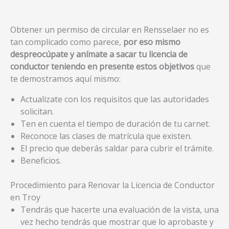
Obtener un permiso de circular en Rensselaer no es
tan complicado como parece,
por eso mismo
despreocúpate y anímate a sacar tu licencia de
conductor teniendo en presente estos objetivos
que
te demostramos aquí mismo:
Actualizate con los requisitos que las autoridades
solicitan.
Ten en cuenta el tiempo de duración de tu carnet.
Reconoce las clases de matrícula que existen.
El precio que deberás saldar para cubrir el trámite.
Beneficios.
Procedimiento para Renovar la Licencia de Conductor
en Troy
Tendrás que hacerte una evaluación de la vista, una
vez hecho tendrás que mostrar que lo aprobaste y