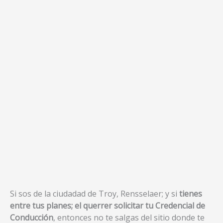
Si sos de la ciudadad de Troy, Rensselaer; y si
tienes
entre tus planes; el querrer solicitar tu Credencial de
Conducción
, entonces no te salgas del sitio donde te