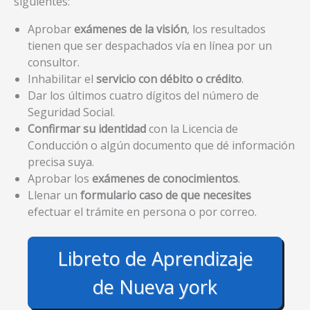
siguientes:
Aprobar
exámenes de la visión
, los resultados
tienen que ser despachados vía en línea por un
consultor.
Inhabilitar el
servicio con débito o crédito
.
Dar los últimos cuatro dígitos del número de
Seguridad Social.
Confirmar su identidad
con la Licencia de
Conducción o algún documento que dé información
precisa suya.
Aprobar los
exámenes de conocimientos
.
Llenar un
formulario caso de que necesites
efectuar el trámite en persona o por correo.
Libreto de Aprendizaje
de Nueva york