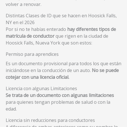
volver a renovar.
Distintas Clases de ID que se hacen en Hoosick Falls,
NY en el 2026
Por si no te habías enterado
hay diferentes tipos de
matrícula de conductor
que rigen en la ciudad de
Hoosick Falls, Nueva York que son estos:
Permiso para aprendices
Es un documento provisional para todos los que están
iniciándose en la conducción de un auto.
No se puede
cotejar con una licencia oficial.
Licencia con algunas Limitaciones
Se trata de un documento con algunas limitaciones
para quienes tengan problemas de salud o con la
edad.
Licencia sin reducciones para conductores
A diferencia de ambas anteriores como su nombre lo