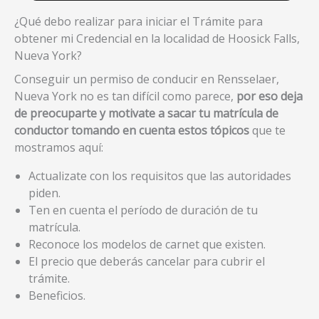
¿Qué debo realizar para iniciar el Trámite para
obtener mi Credencial en la localidad de Hoosick Falls,
Nueva York?
Conseguir un permiso de conducir en Rensselaer,
Nueva York no es tan difícil como parece,
por eso deja
de preocuparte y motivate a sacar tu matrícula de
conductor tomando en cuenta estos tópicos
que te
mostramos aquí:
Actualizate con los requisitos que las autoridades
piden.
Ten en cuenta el período de duración de tu
matrícula.
Reconoce los modelos de carnet que existen.
El precio que deberás cancelar para cubrir el
trámite.
Beneficios.