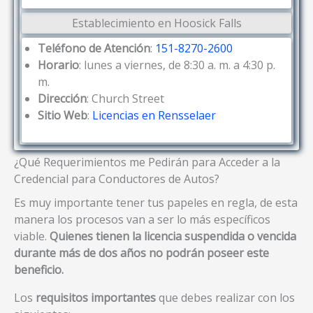
Establecimiento en Hoosick Falls
Teléfono de Atención
:
151-8270-2600
Horario
: lunes a viernes, de 8:30 a. m. a 4:30 p.
m.
Dirección
: Church Street
Sitio Web
:
Licencias en Rensselaer
¿Qué Requerimientos me Pedirán para Acceder a la
Credencial para Conductores de Autos?
Es muy importante tener tus papeles en regla, de esta
manera los procesos van a ser lo más específicos
viable.
Quienes tienen la licencia suspendida o vencida
durante más de dos años no podrán poseer este
beneficio.
Los
requisitos importantes
que debes realizar con los