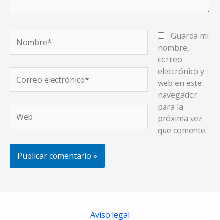
Nombre*
Guarda mi
nombre,
correo
electrónico y
Correo
web en este
electrónico*
navegador
para la
Web
próxima vez
que comente.
Aviso legal