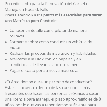
Procedimiento para la Renovación del Carnet de
Manejo en Hoosick Falls
Presta atención a los
pasos más esenciales para sacar
una Matrícula para Conducir
:
Conocer en detalle como pilotar de manera
correcta.
Formarse sobre como conducir un vehículo de
motor.
Realizar las pruebas de instrucción y habilidades.
Acercarse a la DMV con los papeles y en
condiciones de llevar a cabo el examen.
Pagar el costo por su nueva matrícula.
¿Cuánto tiempo dura un permiso de conducción?
Esta se encuentra dentro de las cuestiones más
frecuentes que hacen las personas próximas a sacar
una licencia para manejo, el plazo
aproximado es de 8
años
, por lo que vas a tener tiempo suficiente para