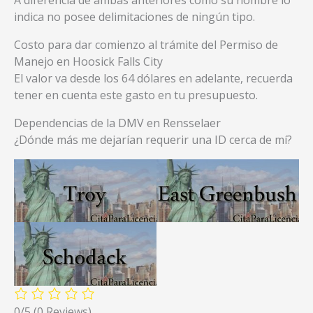
indica no posee delimitaciones de ningún tipo.
Costo para dar comienzo al trámite del Permiso de
Manejo en Hoosick Falls City
El valor va desde los 64 dólares en adelante, recuerda
tener en cuenta este gasto en tu presupuesto.
Dependencias de la DMV en Rensselaer
¿Dónde más me dejarían requerir una ID cerca de mí?
0/5
(0 Reviews)