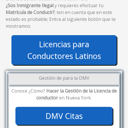
¿Sos Inmigrante Ilegal
y requieres efectuar tu
Matrícula de Conducir?
; ten en cuenta que en este
estado es probable; Entra al siguiente botón que te
mostramos.
Licencias para
Conductores Latinos
Gestión de para la DMV
Conoce ¿Cómo?
Hacer la Gestión de la Licencia de
conductor
en Nueva York.
DMV Citas