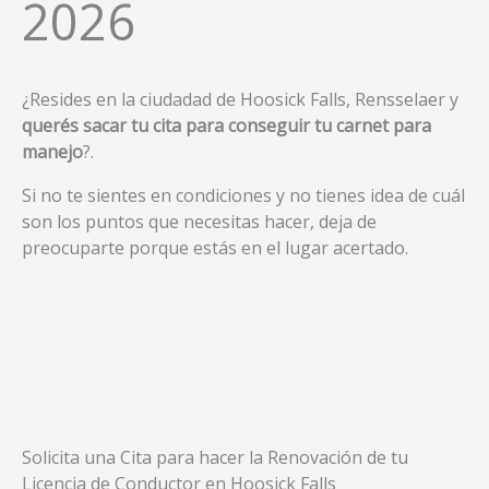
2026
¿Resides en la ciudadad de Hoosick Falls, Rensselaer y
querés sacar tu cita para conseguir tu carnet para
manejo
?.
Si no te sientes en condiciones y no tienes idea de cuál
son los puntos que necesitas hacer, deja de
preocuparte porque estás en el lugar acertado.
Solicita una Cita para hacer la Renovación de tu
Licencia de Conductor en Hoosick Falls