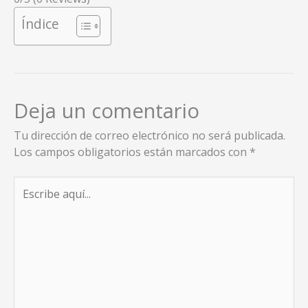
Índice
Deja un comentario
Tu dirección de correo electrónico no será publicada.
Los campos obligatorios están marcados con
*
Escribe
aquí...