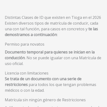
Distintas Clases de ID que existen en Tioga en el 2026
Existen diversos tipos de matrícula de conducir, cada
una con tal función, para casos en concretos y
te las
demostramos a continuación
:
Permiso para novatos
Documento temporal para quienes se inician en la
conducción
. No se puede igualar con una Matrícula de
uso oficial.
Licencia con limitaciones
Se trata de un documento con una serie de
restricciones
para todos los que tengan problemas
médicos o con la edad.
Matrícula sin ningún género de Restricciones