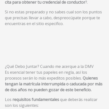
cita para obtener tu credencial de conductor
?.
Si no estas preparado y no sabes cual son los puntos
que precisas llevar a cabo, despreocúpate porque te
encuentras en el sitio especifico.
¿Qué Debo Juntar? Cuando me acerque a la DMV
Es esencial tener tus papeles en regla, así los
procesos serán lo más expeditos posibles.
Quienes
tengan la matrícula interrumpida o caducada por más
de dos años no pueden gozar de este beneficio.
Los
requisitos fundamentales
que deberás realizar
son los siguientes: