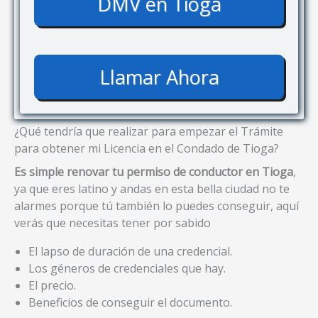
DMV en Tioga
Llamar Ahora
¿Qué tendría que realizar para empezar el Trámite
para obtener mi Licencia en el Condado de Tioga?
Es simple renovar tu permiso de conductor en Tioga
,
ya que eres latino y andas en esta bella ciudad no te
alarmes porque tú también lo puedes conseguir, aquí
verás que necesitas tener por sabido
El lapso de duración de una credencial.
Los géneros de credenciales que hay.
El precio.
Beneficios de conseguir el documento.