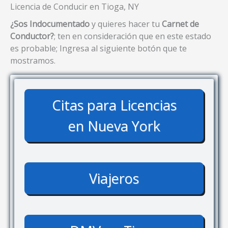
Licencia de Conducir en Tioga, NY
¿Sos Indocumentado
y quieres hacer tu
Carnet de
Conductor?
; ten en consideración que en este estado
es probable; Ingresa al siguiente botón que te
mostramos.
Citas para Licencias
en Nueva York
Viajeros