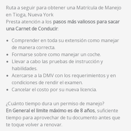
Ruta a seguir para obtener una Matrícula de Manejo
en Tioga, Nueva York
Presta atención a los
pasos más valiosos para sacar
una Carnet de Conducir
:
Comprender en toda su extensión como manejar
de manera correcta.
Formarse sobre como manejar un coche.
Llevar a cabo las pruebas de instrucción y
habilidades.
Acercarse a la DMV con los requerimientos y en
condiciones de rendir el examen.
Cancelar el costo por su nueva licencia.
¿Cuánto tiempo dura un permiso de manejo?
En General el limite máximo es de 8 años
, suficiente
tiempo para aprovechar de tu documento antes que
te toque volver a renovar.