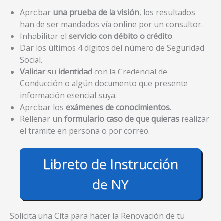
Aprobar
una prueba de la visión
, los resultados
han de ser mandados vía online por un consultor.
Inhabilitar el
servicio con débito o crédito
.
Dar los últimos 4 dígitos del número de Seguridad
Social.
Validar su identidad
con la Credencial de
Conducción o algún documento que presente
información esencial suya.
Aprobar los
exámenes de conocimientos
.
Rellenar un
formulario caso de que quieras
realizar
el trámite en persona o por correo.
Libreto de Instrucción
de NY
Solicita una Cita para hacer la Renovación de tu