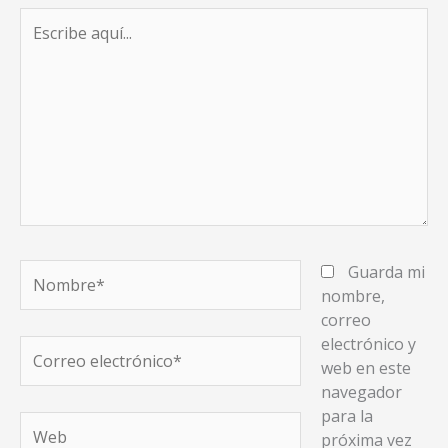
Escribe
aquí...
Nombre*
Guarda mi
nombre,
correo
electrónico y
Correo
web en este
electrónico*
navegador
para la
Web
próxima vez