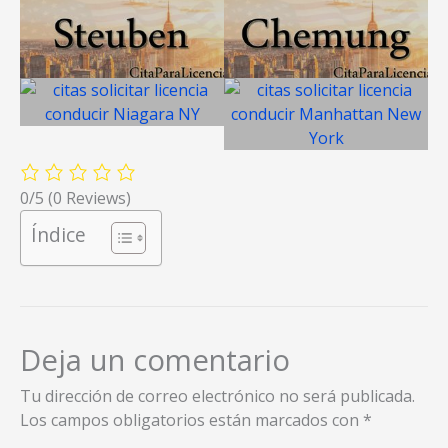
0/5
(0 Reviews)
Índice
Deja un comentario
Tu dirección de correo electrónico no será publicada.
Los campos obligatorios están marcados con
*