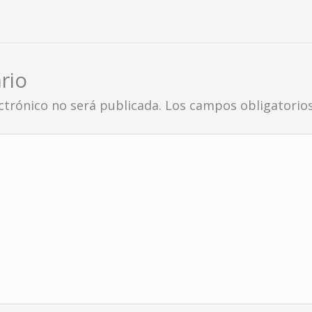
rio
ctrónico no será publicada.
Los campos obligatorio