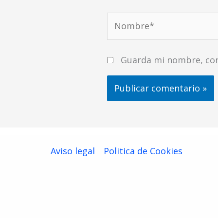
Nombre*
Guarda mi nombre, cor
Aviso legal
Politica de Cookies