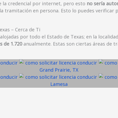
 la credencial por internet, pero esto
no sería auto
a tramitación en persona. Esto lo puedes verificar p
exas – Cerca de Ti
 alojadas por todo el Estado de Texas; en la localida
s de 1.720
anualmente. Estas son ciertas áreas de tr