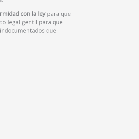
rmidad con la ley
para que
to legal gentil para que
es indocumentados que