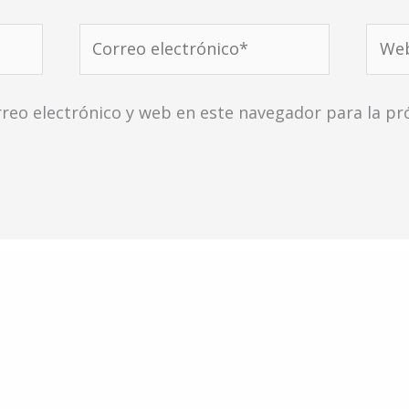
Correo
Web
electrónico*
reo electrónico y web en este navegador para la p