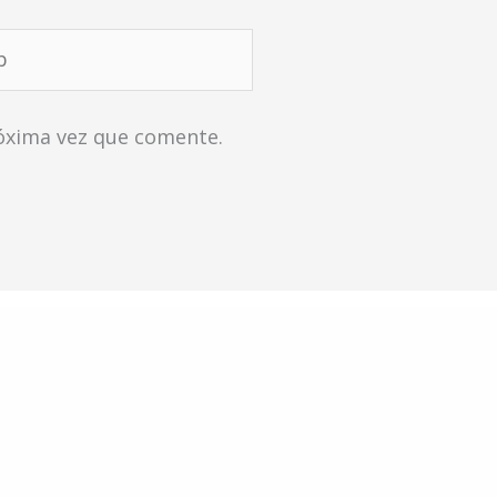
róxima vez que comente.