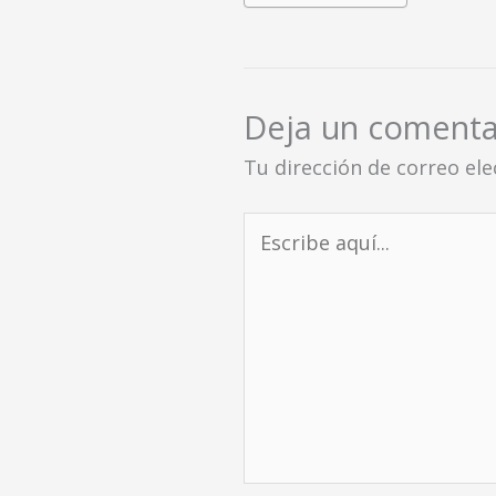
Deja un comenta
Tu dirección de correo ele
Escribe
aquí...