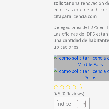
solicitar
una renovación de
en ese asunto debe hacer l
citaparalicencia.com
.
Delegaciones del DPS en T
Las oficinas del DPS están
una cantidad de habitante
ubicaciones:
0/5
(0 Reviews)
Índice