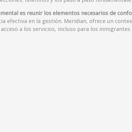
amental es reunir los elementos necesarios de confo
ia efectiva en la gestión. Meridian, ofrece un contex
 acceso a los servicios, incluso para los inmigrant