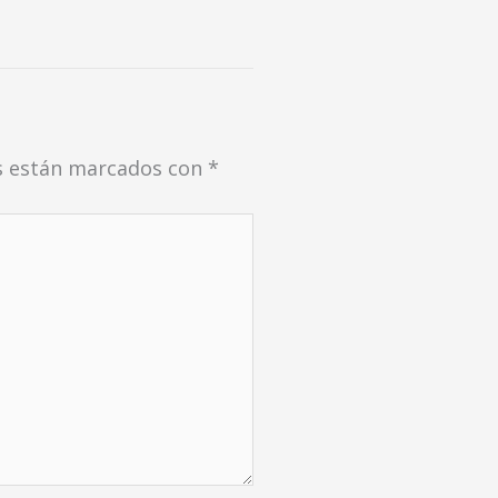
s están marcados con
*