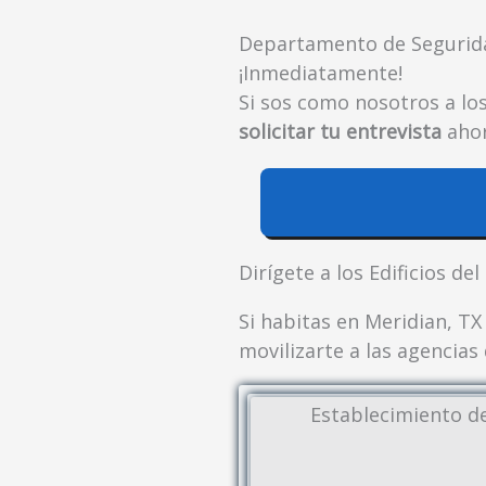
Departamento de Seguridad
¡Inmediatamente!
Si sos como nosotros a los
solicitar tu entrevista
ahor
Dirígete a los Edificios d
Si habitas en Meridian, TX
movilizarte a las agencias
Establecimiento de