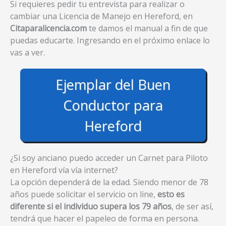
Si requieres pedir tu entrevista para realizar o
cambiar una Licencia de Manejo en Hereford, en
Citaparalicencia.com
te damos el manual a fin de que
puedas educarte. Ingresando en el próximo enlace lo
vas a ver.
Ejemplar del Buen
Conductor para
Hereford
¿Si soy anciano puedo acceder un Carnet para Piloto
en Hereford vía vía internet?
La opción dependerá de la edad. Siendo menor de 78
años puede solicitar el servicio on line,
esto es
diferente si el individuo supera los 79 años
, de ser así,
tendrá que hacer el papeleo de forma en persona.