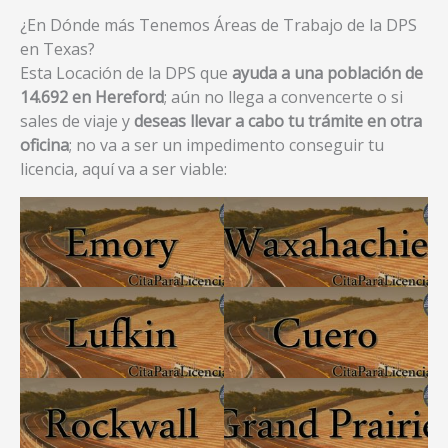
¿En Dónde más Tenemos Áreas de Trabajo de la DPS
en Texas?
Esta Locación de la DPS que
ayuda a una población de
14.692 en Hereford
; aún no llega a convencerte o si
sales de viaje y
deseas llevar a cabo tu trámite en otra
oficina
; no va a ser un impedimento conseguir tu
licencia, aquí va a ser viable: