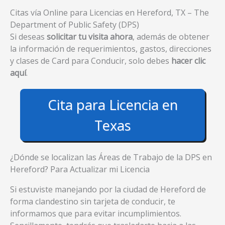
Citas vía Online para Licencias en Hereford, TX – The
Department of Public Safety (DPS)
Si deseas
solicitar tu visita ahora
, además de obtener
la información de requerimientos, gastos, direcciones
y clases de Card para Conducir, solo debes
hacer clic
aquí
.
Cita para Licencia en
Texas
¿Dónde se localizan las Áreas de Trabajo de la DPS en
Hereford? Para Actualizar mi Licencia
Si estuviste manejando por la ciudad de Hereford de
forma clandestino sin tarjeta de conducir, te
informamos que para evitar incumplimientos.