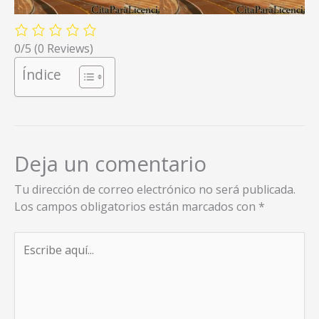
0/5
(0 Reviews)
Índice
Deja un comentario
Tu dirección de correo electrónico no será publicada.
Los campos obligatorios están marcados con
*
Escribe
aquí...