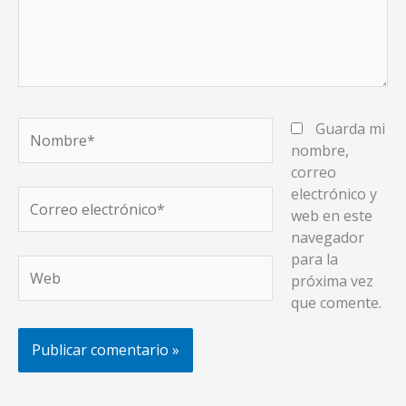
Nombre*
Guarda mi
nombre,
correo
electrónico y
Correo
web en este
electrónico*
navegador
para la
Web
próxima vez
que comente.