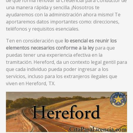
de qué forma renovar la Credencial para Conductor de
una manera rápida y sencilla. ¡Nosotros te
ayudaremos con la administración ahora mismo! Te
aportaremos datos importantes como: direcciones,
teléfonos y requisitos esenciales.
Ten en consideración que
lo esencial es reunir los
elementos necesarios conforme a la ley
para que
puedas tener una experiencia efectiva en la
tramitación. Hereford, da un contexto legal gentil para
que cada individuo pueda poder ingresar a los
servicios, incluso para los extranjeros ilegales que
viven en Hereford, TX.