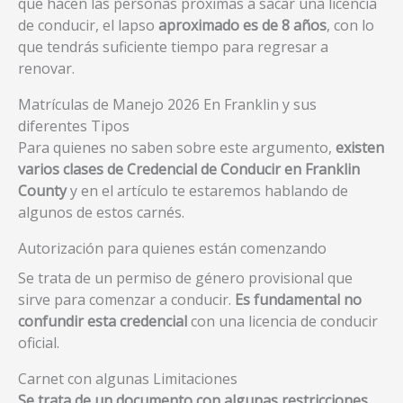
que hacen las personas próximas a sacar una licencia
de conducir, el lapso
aproximado es de 8 años
, con lo
que tendrás suficiente tiempo para regresar a
renovar.
Matrículas de Manejo 2026 En Franklin y sus
diferentes Tipos
Para quienes no saben sobre este argumento,
existen
varios clases de Credencial de Conducir en Franklin
County
y en el artículo te estaremos hablando de
algunos de estos carnés.
Autorización para quienes están comenzando
Se trata de un permiso de género provisional que
sirve para comenzar a conducir.
Es fundamental no
confundir esta credencial
con una licencia de conducir
oficial.
Carnet con algunas Limitaciones
Se trata de un documento con algunas restricciones