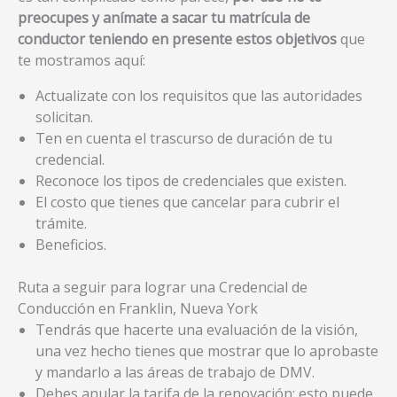
preocupes y anímate a sacar tu matrícula de
conductor teniendo en presente estos objetivos
que
te mostramos aquí:
Actualizate con los requisitos que las autoridades
solicitan.
Ten en cuenta el trascurso de duración de tu
credencial.
Reconoce los tipos de credenciales que existen.
El costo que tienes que cancelar para cubrir el
trámite.
Beneficios.
Ruta a seguir para lograr una Credencial de
Conducción en Franklin, Nueva York
Tendrás que hacerte una evaluación de la visión,
una vez hecho tienes que mostrar que lo aprobaste
y mandarlo a las áreas de trabajo de DMV.
Debes anular la tarifa de la renovación; esto puede