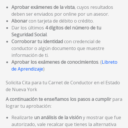
Aprobar exámenes de la vista
, cuyos resultados
deben ser enviados por online por un asesor.
Abonar
con tarjeta de débito o crédito.
Dar los últimos
4 dígitos del número de tu
Seguridad Social
.
Corroborar tu identidad
con credencial de
conductor o algún documento que muestre
información de ti.
Aprobar los exámenes de conocimientos
. (
Libreto
de Aprendizaje
)
Solicita Cita para tu Carnet de Conductor en el Estado
de Nueva York
A continuación te enseñamos los pasos a cumplir
para
lograr tu aprobación:
Realizarte
un análisis de la visión
y mostrar que fue
autorizado, vale recalcar que tienes la alternativa