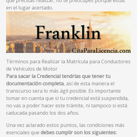
que precisas realizar, no te preocupes porque estás
en el lugar acertado.
Términos para Realizar la Matrícula para Conductores
de Vehículos de Motor
Para sacar la Credencial tendrías que tener tu
documentación completa
, así de esta manera el
transcurso sera lo más ágil posible. Es importante
tomar en cuenta que si tu credencial está suspendida,
no vas a poder hacer este trámite, ni tampoco si está
caducada pasando los dos años.
Una vez aclarado estos puntos, las condiciones más
esenciales que
debes cumplir son los siguientes: