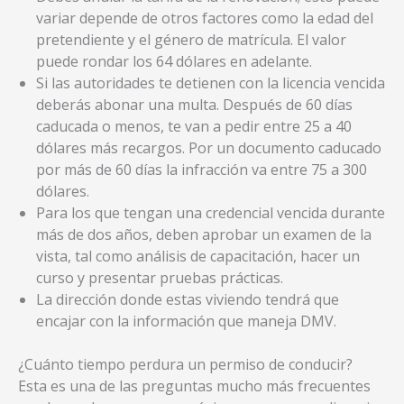
variar depende de otros factores como la edad del
pretendiente y el género de matrícula. El valor
puede rondar los 64 dólares en adelante.
Si las autoridades te detienen con la licencia vencida
deberás abonar una multa. Después de 60 días
caducada o menos, te van a pedir entre 25 a 40
dólares más recargos. Por un documento caducado
por más de 60 días la infracción va entre 75 a 300
dólares.
Para los que tengan una credencial vencida durante
más de dos años, deben aprobar un examen de la
vista, tal como análisis de capacitación, hacer un
curso y presentar pruebas prácticas.
La dirección donde estas viviendo tendrá que
encajar con la información que maneja DMV.
¿Cuánto tiempo perdura un permiso de conducir?
Esta es una de las preguntas mucho más frecuentes