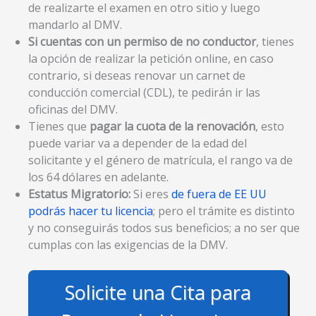
de realizarte el examen en otro sitio y luego
mandarlo al DMV.
Si cuentas con un permiso de no conductor
, tienes
la opción de realizar la petición online, en caso
contrario, si deseas renovar un carnet de
conducción comercial (CDL), te pedirán ir las
oficinas del DMV.
Tienes que
pagar la cuota de la renovación
, esto
puede variar va a depender de la edad del
solicitante y el género de matrícula, el rango va de
los 64 dólares en adelante.
Estatus Migratorio:
Si eres
de fuera de EE UU
podrás hacer tu licencia
; pero el trámite es distinto
y no conseguirás todos sus beneficios; a no ser que
cumplas con las exigencias de la DMV.
Solicite una Cita para