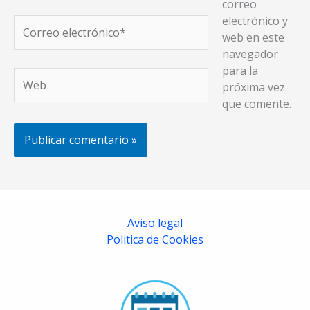
correo
electrónico y
Correo
web en este
electrónico*
navegador
para la
Web
próxima vez
que comente.
Aviso legal
Politica de Cookies