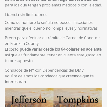
para los que tengan problemas médicos o con la edad.
Licencia sin limitaciones
Como su nombre lo señala no posee limitaciones
mientras que el dueño no rompa leyes y normativas
Precio para efectuar el trámite de Carnet de Conducir
en Franklin County
El costo
puede variar desde los 64 dólares en adelante
;
así que es fundamental tener en cuenta este gasto en
tu presupuesto.
Condados de NY con Dependencias del DMV
Aquí te dejamos los condados que
creemos que te
interesaran
: