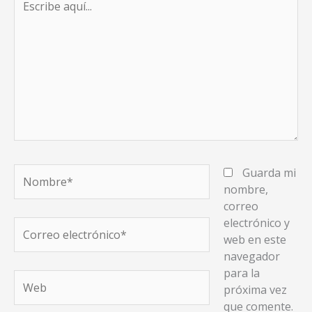
aquí...
Nombre*
Guarda mi
nombre,
correo
electrónico y
Correo
web en este
electrónico*
navegador
para la
Web
próxima vez
que comente.