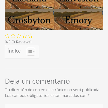
0/5
(0 Reviews)
Índice
Deja un comentario
Tu dirección de correo electrónico no será publicada.
Los campos obligatorios están marcados con
*
Escribe