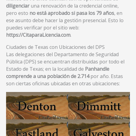
diligenciar
una renovación de la credencial online,
pero esto
no está aprobado si pasa los 79 años
, en
ese asunto debe hacer la gestión presencial. Esto lo
puedes verificar por el sitio web:
https://CitaparaLicencia.com
.
Ciudades de Texas con Ubicaciones del DPS
Las delegaciones del Departamento de Seguridad
Pública (DPS) se encuentran distribuidas por todo el
Estado de Texas; en la localidad de
Panhandle
comprende a una población de 2.714
por año. Estas
son ciertas oficinas ubicadas en otras ubicaciones: