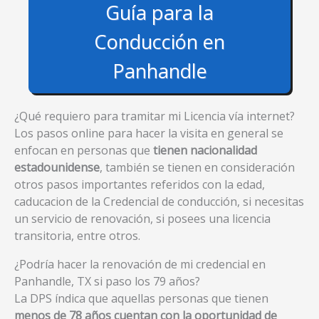
Guía para la
Conducción en
Panhandle
¿Qué requiero para tramitar mi Licencia vía internet?
Los pasos online para hacer la visita en general se
enfocan en personas que
tienen nacionalidad
estadounidense
, también se tienen en consideración
otros pasos importantes referidos con la edad,
caducacion de la Credencial de conducción, si necesitas
un servicio de renovación, si posees una licencia
transitoria, entre otros.
¿Podría hacer la renovación de mi credencial en
Panhandle, TX si paso los 79 años?
La DPS índica que aquellas personas que tienen
menos de 78 años cuentan con la oportunidad de