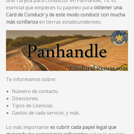
una Tarjeta para Conductor en Panhandle, TX. Es
esencial que empieces tu papeleo para
obtener una
Card de Conducir y de este modo conducir con mucha
más confianza
en tierras estadounidenses.
Te informamos sobre:
Número de contacto.
Direcciones.
Tipos de Licencias.
Gastos de cada servicio, y más.
Lo más importante
es cubrir cada papel legal que