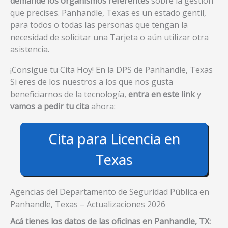
demande los organismos referentes
sobre la gestión
que precises. Panhandle, Texas es un estado gentil,
para todos o todas las personas que tengan la
necesidad de solicitar una Tarjeta o aún utilizar otra
asistencia.
¡Consigue tu Cita Hoy! En la DPS de Panhandle, Texas
Si eres de los nuestros a los que nos gusta
beneficiarnos de la tecnología,
entra en este link
y
vamos a pedir tu cita
ahora:
Cita para Licencia en
Texas
Agencias del Departamento de Seguridad Pública en
Panhandle, Texas – Actualizaciones 2026
Acá tienes los datos de las oficinas en Panhandle, TX: