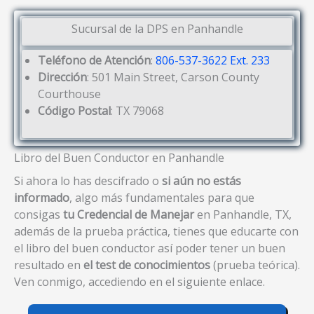
Sucursal de la DPS en Panhandle
Teléfono de Atención
:
806-537-3622 Ext. 233
Dirección
: 501 Main Street, Carson County
Courthouse
Código Postal
: TX 79068
Libro del Buen Conductor en Panhandle
Si ahora lo has descifrado o
si aún no estás
informado
, algo más fundamentales para que
consigas
tu Credencial de Manejar
en Panhandle, TX,
además de la prueba práctica, tienes que educarte con
el libro del buen conductor así poder tener un buen
resultado en
el test de conocimientos
(prueba teórica).
Ven conmigo, accediendo en el siguiente enlace.