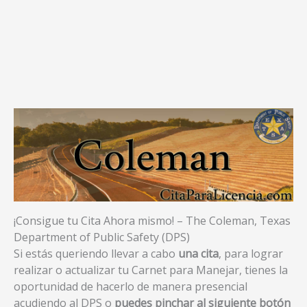
¡Consigue tu Cita Ahora mismo! – The Coleman, Texas
Department of Public Safety (DPS)
Si estás queriendo llevar a cabo
una cita
, para lograr
realizar o actualizar tu Carnet para Manejar, tienes la
oportunidad de hacerlo de manera presencial
acudiendo al DPS o
puedes pinchar al siguiente botón