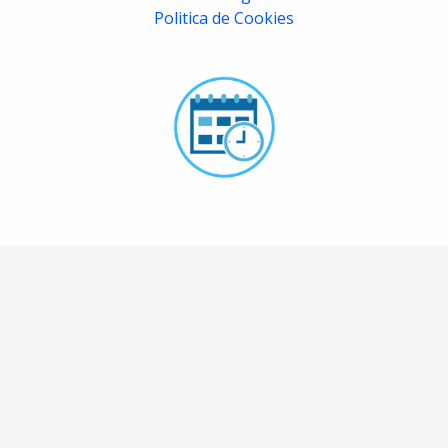
Politica de Cookies