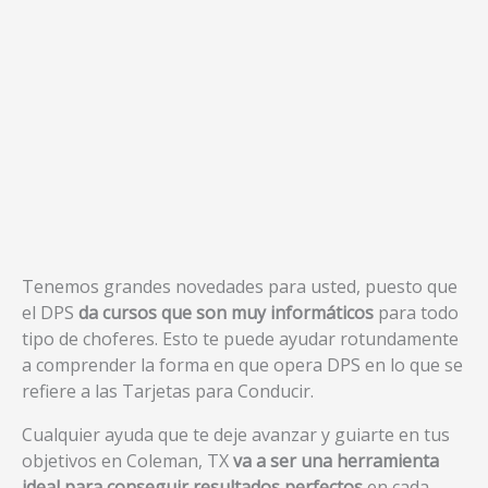
Tenemos grandes novedades para usted, puesto que
el DPS
da cursos que son muy informáticos
para todo
tipo de choferes. Esto te puede ayudar rotundamente
a comprender la forma en que opera DPS en lo que se
refiere a las Tarjetas para Conducir.
Cualquier ayuda que te deje avanzar y guiarte en tus
objetivos en Coleman, TX
va a ser una herramienta
ideal para conseguir resultados perfectos
en cada