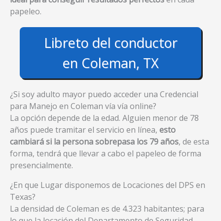
papeleo.
Libreto del conductor
en Coleman, TX
¿Si soy adulto mayor puedo acceder una Credencial
para Manejo en Coleman vía vía online?
La opción depende de la edad. Alguien menor de 78
años puede tramitar el servicio en línea,
esto
cambiará si la persona sobrepasa los 79 años
, de esta
forma, tendrá que llevar a cabo el papeleo de forma
presencialmente.
¿En que Lugar disponemos de Locaciones del DPS en
Texas?
La densidad de Coleman es de 4.323 habitantes; para
lo que la locación del Departamento de Seguridad