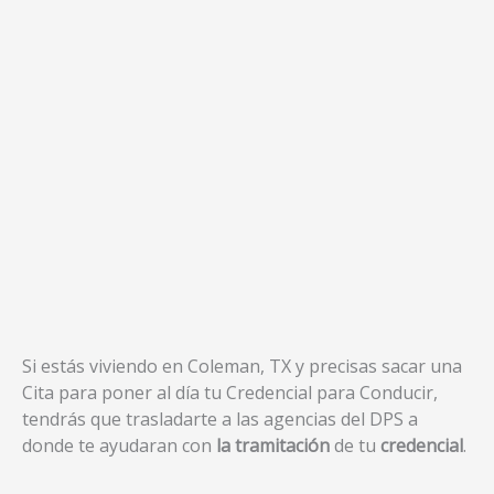
Si estás viviendo en Coleman, TX y precisas sacar una
Cita para poner al día tu Credencial para Conducir,
tendrás que trasladarte a las agencias del DPS a
donde te ayudaran con
la tramitación
de tu
credencial
.