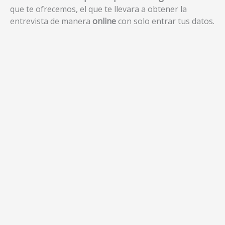
que te ofrecemos, el que te llevara a obtener la
entrevista de manera
online
con solo entrar tus datos.