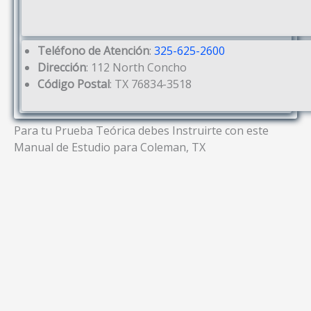
Teléfono de Atención
:
325-625-2600
Dirección
: 112 North Concho
Código Postal
: TX 76834-3518
Para tu Prueba Teórica debes Instruirte con este
Manual de Estudio para Coleman, TX