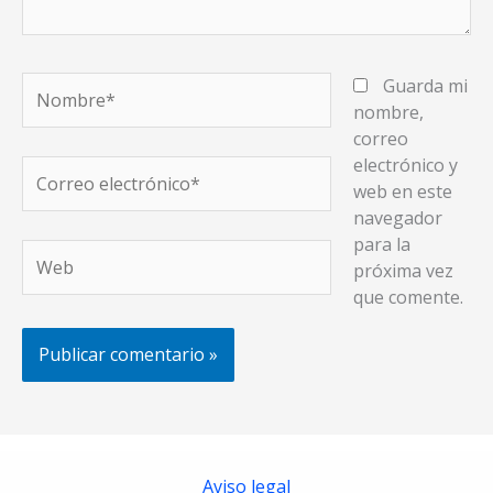
Nombre*
Guarda mi
nombre,
correo
electrónico y
Correo
web en este
electrónico*
navegador
para la
Web
próxima vez
que comente.
Aviso legal