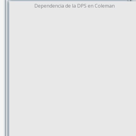
Dependencia de la DPS en Coleman