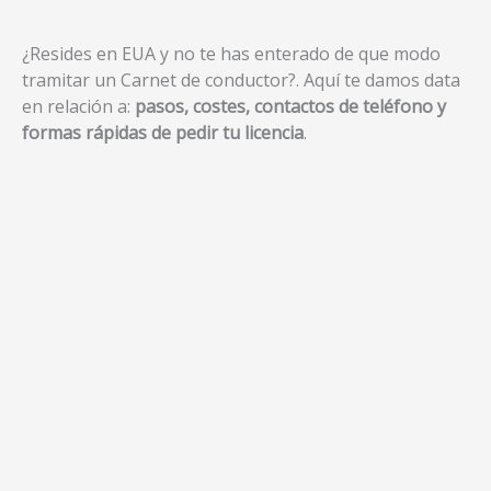
¿Resides en EUA y no te has enterado de que modo
tramitar un Carnet de conductor?. Aquí te damos data
en relación a:
pasos, costes, contactos de teléfono y
formas rápidas de pedir tu licencia
.