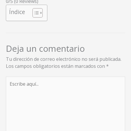
0/5
(0 Reviews)
Índice
Deja un comentario
Tu dirección de correo electrónico no será publicada.
Los campos obligatorios están marcados con
*
Escribe
aquí...