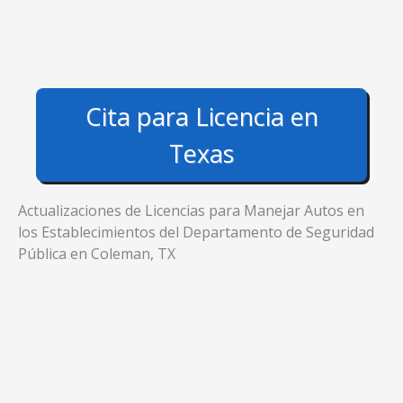
Cita para Licencia en
Texas
Actualizaciones de Licencias para Manejar Autos en
los Establecimientos del Departamento de Seguridad
Pública en Coleman, TX