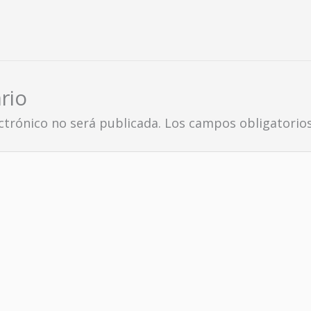
rio
ctrónico no será publicada.
Los campos obligatorio