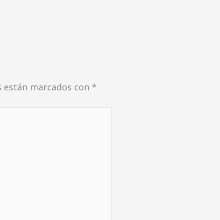
s están marcados con
*