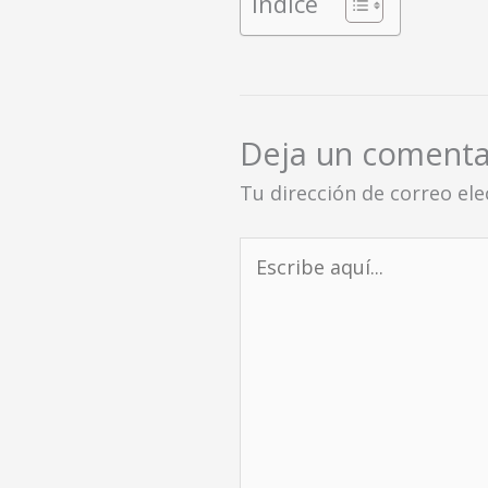
Índice
Deja un comenta
Tu dirección de correo ele
Escribe
aquí...