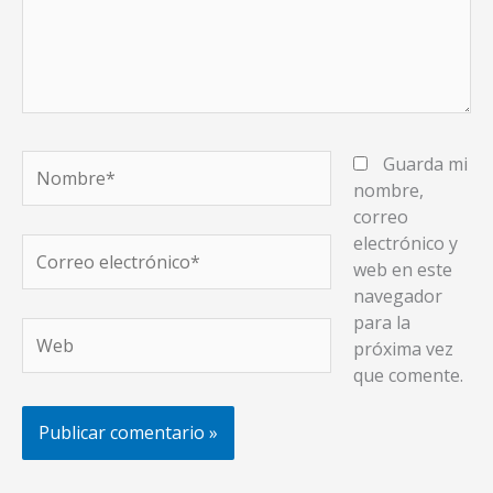
Nombre*
Guarda mi
nombre,
correo
electrónico y
Correo
web en este
electrónico*
navegador
para la
Web
próxima vez
que comente.