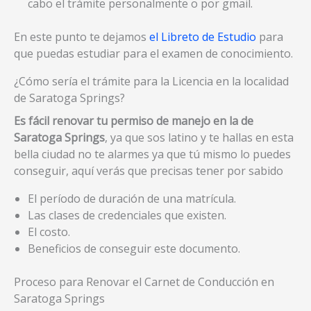
cabo el trámite personalmente o por gmail.
En este punto te dejamos
el Libreto de Estudio
para
que puedas estudiar para el examen de conocimiento.
¿Cómo sería el trámite para la Licencia en la localidad
de Saratoga Springs?
Es fácil renovar tu permiso de manejo en la de
Saratoga Springs
, ya que sos latino y te hallas en esta
bella ciudad no te alarmes ya que tú mismo lo puedes
conseguir, aquí verás que precisas tener por sabido
El período de duración de una matrícula.
Las clases de credenciales que existen.
El costo.
Beneficios de conseguir este documento.
Proceso para Renovar el Carnet de Conducción en
Saratoga Springs