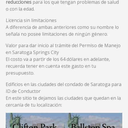
reducciones
para los que tengan problemas de salud
o con la edad.
Licencia sin limitaciones
A diferencia de ambas anteriores como su nombre lo
señala no posee limitaciones de ningún género.
Valor para dar inicio al trámite del Permiso de Manejo
en Saratoga Springs City
El costo va a partir de los 64 dólares en adelante,
recuerda tener en cuenta este gasto en tu
presupuesto.
Edificios en las ciudades del condado de Saratoga para
ID de Conductor
En este sitio te dejamos las ciudades que quedan en la
cercanía de tu localización: