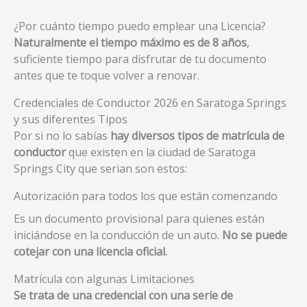
¿Por cuánto tiempo puedo emplear una Licencia?
Naturalmente el tiempo máximo es de 8 años
,
suficiente tiempo para disfrutar de tu documento
antes que te toque volver a renovar.
Credenciales de Conductor 2026 en Saratoga Springs
y sus diferentes Tipos
Por si no lo sabías
hay diversos tipos de matrícula de
conductor
que existen en la ciudad de Saratoga
Springs City que serian son estos:
Autorización para todos los que están comenzando
Es un documento provisional para quienes están
iniciándose en la conducción de un auto.
No se puede
cotejar con una licencia oficial.
Matrícula con algunas Limitaciones
Se trata de una credencial con una serie de