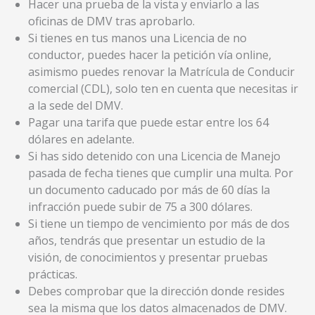
Hacer una prueba de la vista y enviarlo a las
oficinas de DMV tras aprobarlo.
Si tienes en tus manos una Licencia de no
conductor, puedes hacer la petición vía online,
asimismo puedes renovar la Matrícula de Conducir
comercial (CDL), solo ten en cuenta que necesitas ir
a la sede del DMV.
Pagar una tarifa que puede estar entre los 64
dólares en adelante.
Si has sido detenido con una Licencia de Manejo
pasada de fecha tienes que cumplir una multa. Por
un documento caducado por más de 60 días la
infracción puede subir de 75 a 300 dólares.
Si tiene un tiempo de vencimiento por más de dos
años, tendrás que presentar un estudio de la
visión, de conocimientos y presentar pruebas
prácticas.
Debes comprobar que la dirección donde resides
sea la misma que los datos almacenados de DMV.