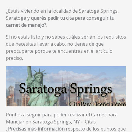
¿Estás viviendo en la localidad de Saratoga Springs,
Saratoga y
querés pedir tu cita para conseguir tu
carnet de manejo
?.
Si no estás listo y no sabes cuáles serian los requisitos
que necesitas llevar a cabo, no tienes de que
preocuparte porque te encuentras en el artículo
preciso.
Puntos a seguir para poder realizar el Carnet para
Manejar en Saratoga Springs, NY – Citas
¿
Precisas más información
respecto de los puntos que