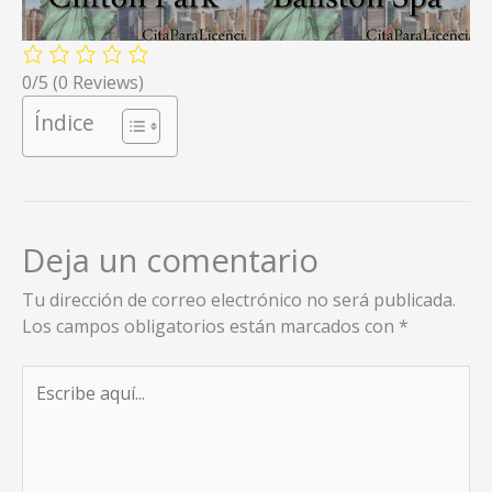
0/5
(0 Reviews)
Índice
Deja un comentario
Tu dirección de correo electrónico no será publicada.
Los campos obligatorios están marcados con
*
Escribe
aquí...