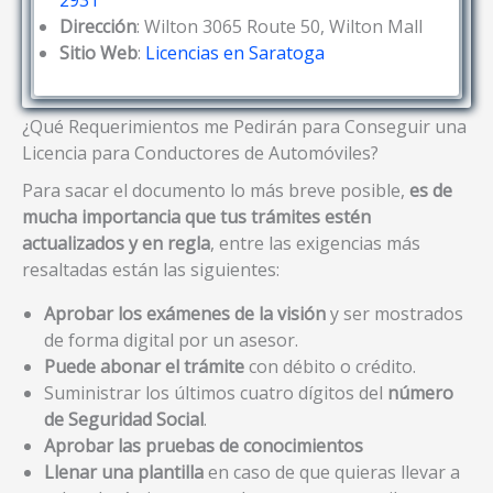
Dirección
: Wilton 3065 Route 50, Wilton Mall
Sitio Web
:
Licencias en Saratoga
¿Qué Requerimientos me Pedirán para Conseguir una
Licencia para Conductores de Automóviles?
Para sacar el documento lo más breve posible,
es de
mucha importancia que tus trámites estén
actualizados y en regla
, entre las exigencias más
resaltadas están las siguientes:
Aprobar los exámenes de la visión
y ser mostrados
de forma digital por un asesor.
Puede abonar el trámite
con débito o crédito.
Suministrar los últimos cuatro dígitos del
número
de Seguridad Social
.
Aprobar las pruebas de conocimientos
Llenar una plantilla
en caso de que quieras llevar a