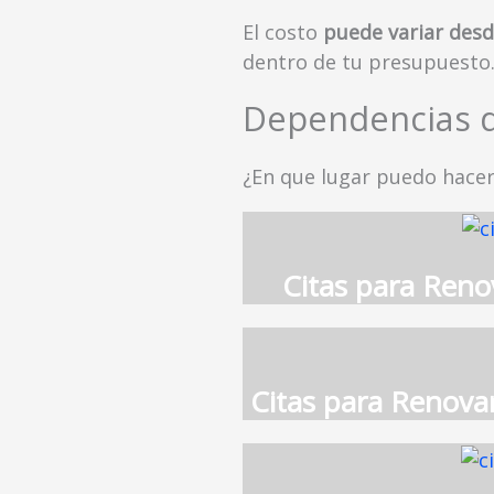
El costo
puede variar desd
dentro de tu presupuesto
Dependencias d
¿En que lugar puedo hacer
Citas para Reno
Citas para Renova