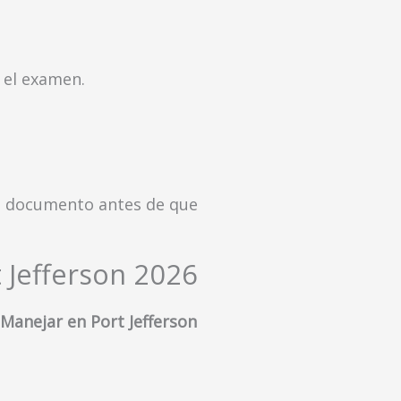
 el examen.
tu documento antes de que
 Jefferson 2026
 Manejar en Port Jefferson