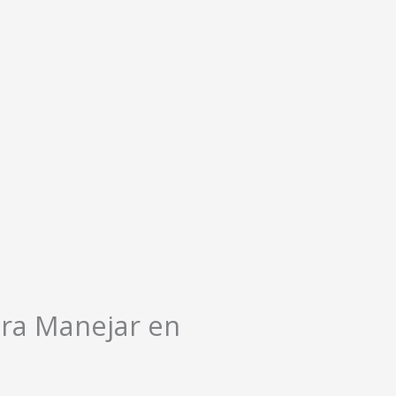
ara Manejar en