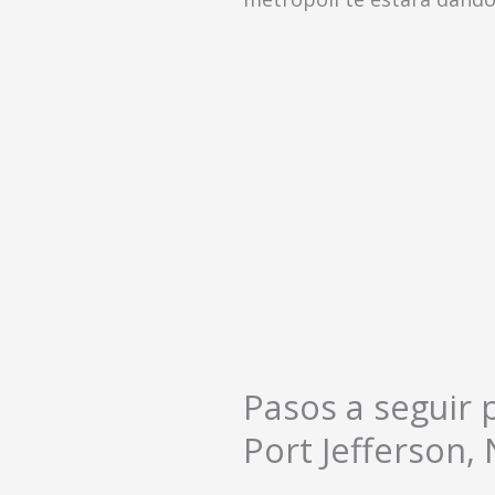
Pasos a seguir 
Port Jefferson, 