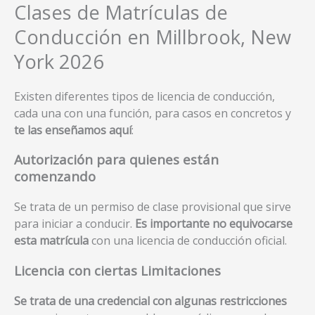
Clases de Matrículas de
Conducción en Millbrook, New
York 2026
Existen diferentes tipos de licencia de conducción,
cada una con una función, para casos en concretos y
te las enseñamos aquí
:
Autorización para quienes están
comenzando
Se trata de un permiso de clase provisional que sirve
para iniciar a conducir.
Es importante no equivocarse
esta matrícula
con una licencia de conducción oficial.
Licencia con ciertas Limitaciones
Se trata de una credencial con algunas restricciones