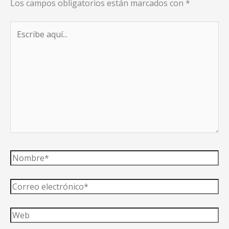
Los campos obligatorios están marcados con
*
Escribe
aquí...
Nombre*
Correo
electrónico*
Web