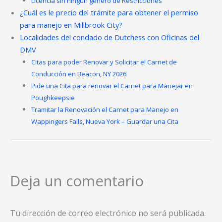
Licencia sin ningún género de Restricciones
¿Cuál es le precio del trámite para obtener el permiso
para manejo en Millbrook City?
Localidades del condado de Dutchess con Oficinas del
DMV
Citas para poder Renovar y Solicitar el Carnet de
Conducción en Beacon, NY 2026
Pide una Cita para renovar el Carnet para Manejar en
Poughkeepsie
Tramitar la Renovación el Carnet para Manejo en
Wappingers Falls, Nueva York – Guardar una Cita
Deja un comentario
Tu dirección de correo electrónico no será publicada.