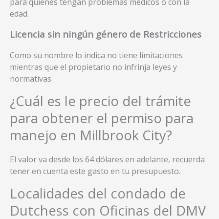
para quienes tengan problemas médicos o con la
edad.
Licencia sin ningún género de Restricciones
Como su nombre lo indica no tiene limitaciones
mientras que el propietario no infrinja leyes y
normativas
¿Cuál es le precio del trámite
para obtener el permiso para
manejo en Millbrook City?
El valor va desde los 64 dólares en adelante, recuerda
tener en cuenta este gasto en tu presupuesto.
Localidades del condado de
Dutchess con Oficinas del DMV