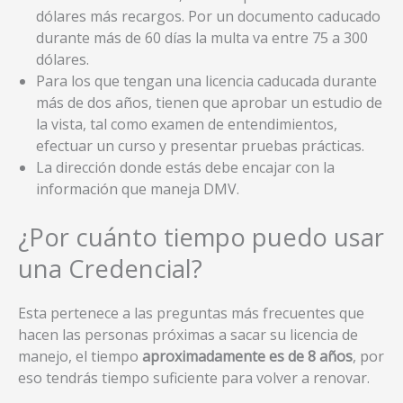
dólares más recargos. Por un documento caducado
durante más de 60 días la multa va entre 75 a 300
dólares.
Para los que tengan una licencia caducada durante
más de dos años, tienen que aprobar un estudio de
la vista, tal como examen de entendimientos,
efectuar un curso y presentar pruebas prácticas.
La dirección donde estás debe encajar con la
información que maneja DMV.
¿Por cuánto tiempo puedo usar
una Credencial?
Esta pertenece a las preguntas más frecuentes que
hacen las personas próximas a sacar su licencia de
manejo, el tiempo
aproximadamente es de 8 años
, por
eso tendrás tiempo suficiente para volver a renovar.