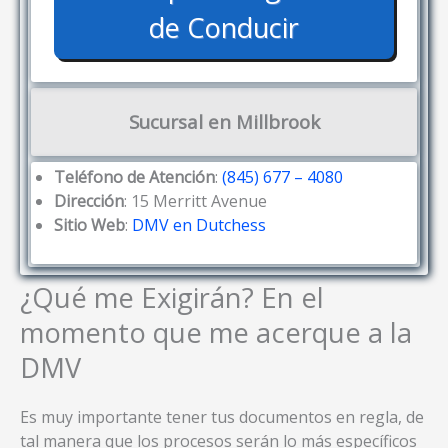
de Conducir
Sucursal en Millbrook
Teléfono de Atención
:
(845) 677 – 4080
Dirección
: 15 Merritt Avenue
Sitio Web
:
DMV en Dutchess
¿Qué me Exigirán? En el
momento que me acerque a la
DMV
Es muy importante tener tus documentos en regla, de
tal manera que los procesos serán lo más específicos