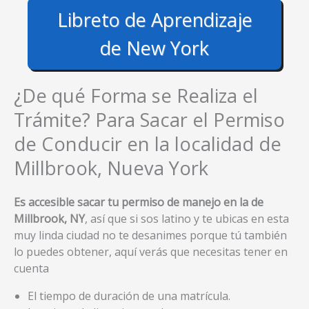
Libreto de Aprendizaje
de New York
¿De qué Forma se Realiza el
Trámite? Para Sacar el Permiso
de Conducir en la localidad de
Millbrook, Nueva York
Es accesible sacar tu permiso de manejo en la de
Millbrook, NY
, así que si sos latino y te ubicas en esta
muy linda ciudad no te desanimes porque tú también
lo puedes obtener, aquí verás que necesitas tener en
cuenta
El tiempo de duración de una matrícula.