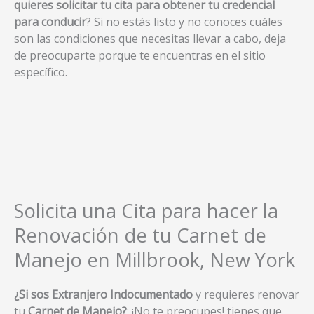
quieres solicitar tu cita para obtener tu credencial
para conducir
? Si no estás listo y no conoces cuáles
son las condiciones que necesitas llevar a cabo, deja
de preocuparte porque te encuentras en el sitio
específico.
Solicita una Cita para hacer la
Renovación de tu Carnet de
Manejo en Millbrook, New York
¿Si sos Extranjero Indocumentado
y requieres renovar
tu
Carnet de Manejo?
; ¡No te preocupes! tienes que