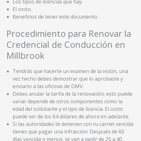
Los tipos de licencias que hay.
El costo.
Beneficios de tener este documento.
Procedimiento para Renovar la
Credencial de Conducción en
Millbrook
Tendrás que hacerte un examen de la visión, una
vez hecho debes demostrar que lo aprobaste y
enviarlo a las oficinas de DMV.
Debes anular la tarifa de la renovación; esto puede
variar depende de otros componentes como la
edad del solicitante y el tipo de licencia. El costo
puede ser de los 64 dólares de ahora en adelante.
Si las autoridades te detienen con tu carnet vencida
tienes que pagar una infracción. Después de 60
días vencida o menos, te van a pedir de 25 a 40