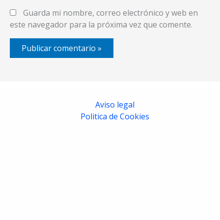
Guarda mi nombre, correo electrónico y web en
este navegador para la próxima vez que comente.
Aviso legal
Politica de Cookies