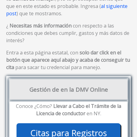
que en este estado es probable. Ingresa (
al siguiente
post
) que te mostramos.
¿
Necesitas más información
con respecto a las
condiciones que debes cumplir, gastos y más datos de
interés?
Entra a esta página estatal, con
solo dar click en el
botón que aparece aquí abajo y acaba de conseguir tu
cita
para sacar tu credencial para manejo.
Gestión de en la DMV Online
Conoce ¿Cómo?
Llevar a Cabo el Trámite de la
Licencia de conductor
en NY.
Citas para Registros