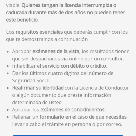
viable.
Quienes tengan la licencia interrumpida o
caducada durante más de dos años no pueden tener
este beneficio.
Los
requisitos esenciales
que deberás cumplir con los
que te demostramos a continuación:
Aprobar
exámenes de la vista
, los resultados tienen
que ser despachados vía online por un consultor.
Inhabilitar el
servicio con débito o crédito
.
Dar los últimos cuatro dígitos del número de
Seguridad Social.
Reafirmar su identidad
con la Licencia de Conductor
o algún documento que preste información
determinada de usted.
Aprobar los
exámenes de conocimientos
.
Rellenar un
formulario en el caso de que necesites
llevar a cabo el trámite en persona o por correo.