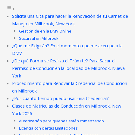
Solicita una Cita para hacer la Renovación de tu Carnet de
Manejo en Millbrook, New York
Gestión de en la DMV Online
Sucursal en Millbrook
¿Qué me Exigirán? En el momento que me acerque a la
DMV
¿De qué Forma se Realiza el Trámite? Para Sacar el
Permiso de Conducir en la localidad de Millbrook, Nueva
York
Procedimiento para Renovar la Credencial de Conducción
en Millbrook
¿Por cuánto tiempo puedo usar una Credencial?
Clases de Matrículas de Conducción en Millbrook, New
York 2026
Autorización para quienes están comenzando
Licencia con ciertas Limitaciones