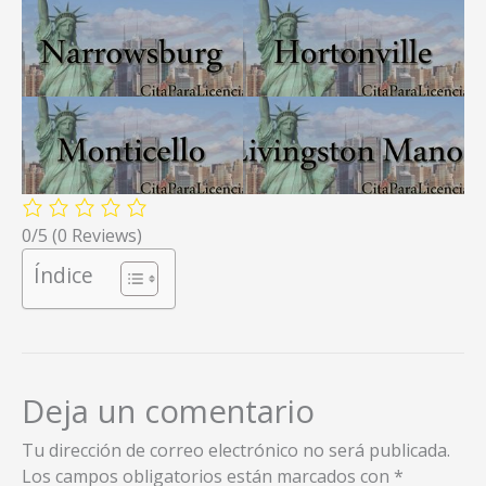
0/5
(0 Reviews)
Índice
Deja un comentario
Tu dirección de correo electrónico no será publicada.
Los campos obligatorios están marcados con
*