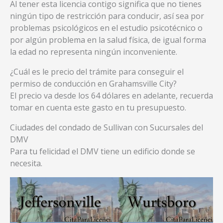
Al tener esta licencia contigo significa que no tienes
ningún tipo de restricción para conducir, así sea por
problemas psicológicos en el estudio psicotécnico o
por algún problema en la salud física, de igual forma
la edad no representa ningún inconveniente.
¿Cuál es le precio del trámite para conseguir el
permiso de conducción en Grahamsville City?
El precio va desde los 64 dólares en adelante, recuerda
tomar en cuenta este gasto en tu presupuesto.
Ciudades del condado de Sullivan con Sucursales del
DMV
Para tu felicidad el DMV tiene un edificio donde se
necesita.