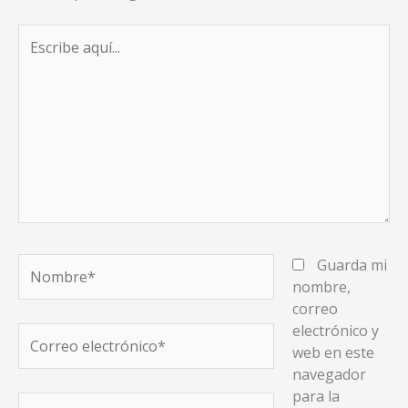
Escribe
aquí...
Nombre*
Guarda mi
nombre,
correo
electrónico y
Correo
web en este
electrónico*
navegador
para la
Web