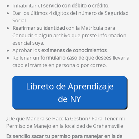
Inhabilitar el
servicio con débito o crédito
.
Dar los últimos 4 dígitos del número de Seguridad
Social.
Reafirmar su identidad
con la Matrícula para
Conducir o algún archivo que preste información
esencial suya.
Aprobar los
exámenes de conocimientos
.
Rellenar un
formulario caso de que desees
llevar a
cabo el trámite en persona o por correo.
Libreto de Aprendizaje
de NY
¿De qué Manera se Hace la Gestión? Para Tener mi
Permiso de Manejo en la localidad de Grahamsville
Es sencillo sacar tu permiso para manejar en la de