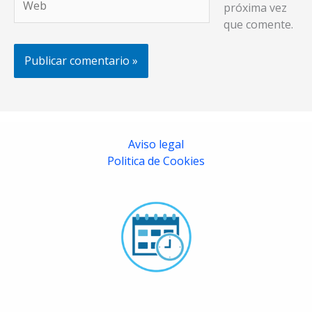
próxima vez
que comente.
Aviso legal
Politica de Cookies