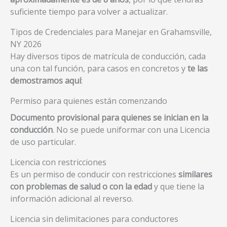
suficiente tiempo para volver a actualizar.
Tipos de Credenciales para Manejar en Grahamsville,
NY 2026
Hay diversos tipos de matrícula de conducción, cada
una con tal función, para casos en concretos y
te las
demostramos aquí
:
Permiso para quienes están comenzando
Documento provisional para quienes se inician en la
conducción
. No se puede uniformar con una Licencia
de uso particular.
Licencia con restricciones
Es un permiso de conducir con restricciones
similares
con problemas de salud o con la edad
y que tiene la
información adicional al reverso.
Licencia sin delimitaciones para conductores