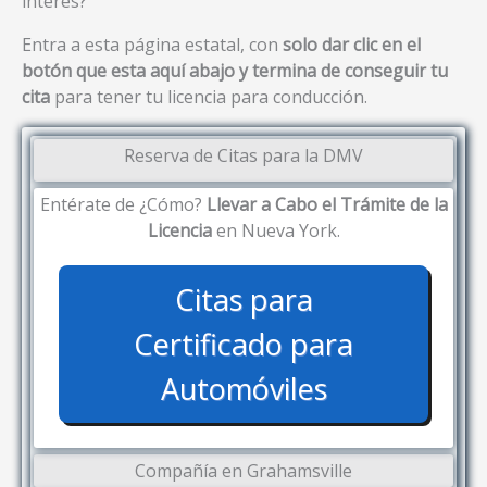
interés?
Entra a esta página estatal, con
solo dar clic en el
botón que esta aquí abajo y termina de conseguir tu
cita
para tener tu licencia para conducción.
Reserva de Citas para la DMV
Entérate de ¿Cómo?
Llevar a Cabo el Trámite de la
Licencia
en Nueva York.
Citas para
Certificado para
Automóviles
Compañía en Grahamsville