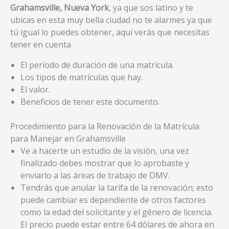
Grahamsville, Nueva York
, ya que sos latino y te
ubicas en esta muy bella ciudad no te alarmes ya que
tú igual lo puedes obtener, aquí verás que necesitas
tener en cuenta
El período de duración de una matrícula.
Los tipos de matrículas que hay.
El valor.
Beneficios de tener este documento.
Procedimiento para la Renovación de la Matrícula
para Manejar en Grahamsville
Ve a hacerte un estudio de la visión, una vez
finalizado debes mostrar que lo aprobaste y
enviarlo a las áreas de trabajo de DMV.
Tendrás que anular la tarifa de la renovación; esto
puede cambiar es dependiente de otros factores
como la edad del solicitante y el género de licencia.
El precio puede estar entre 64 dólares de ahora en