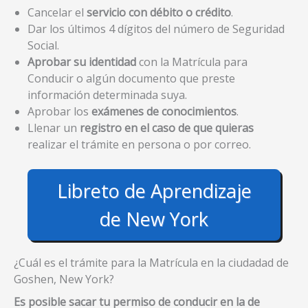
Cancelar el
servicio con débito o crédito
.
Dar los últimos 4 dígitos del número de Seguridad
Social.
Aprobar su identidad
con la Matrícula para
Conducir o algún documento que preste
información determinada suya.
Aprobar los
exámenes de conocimientos
.
Llenar un
registro en el caso de que quieras
realizar el trámite en persona o por correo.
Libreto de Aprendizaje
de New York
¿Cuál es el trámite para la Matrícula en la ciudadad de
Goshen, New York?
Es posible sacar tu permiso de conducir en la de