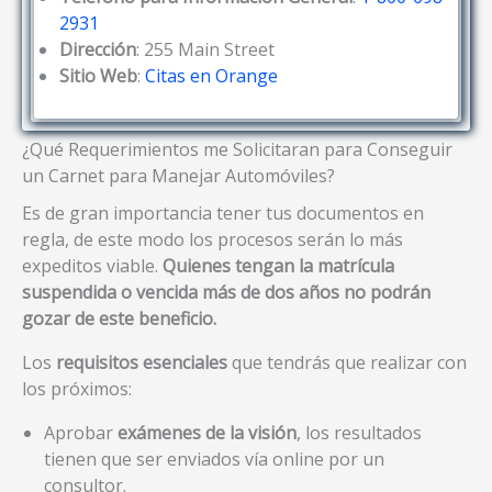
2931
Dirección
: 255 Main Street
Sitio Web
:
Citas en Orange
¿Qué Requerimientos me Solicitaran para Conseguir
un Carnet para Manejar Automóviles?
Es de gran importancia tener tus documentos en
regla, de este modo los procesos serán lo más
expeditos viable.
Quienes tengan la matrícula
suspendida o vencida más de dos años no podrán
gozar de este beneficio.
Los
requisitos esenciales
que tendrás que realizar con
los próximos:
Aprobar
exámenes de la visión
, los resultados
tienen que ser enviados vía online por un
consultor.