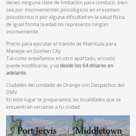
tienes ninguna clase de limitación para conducir, bien
sea por inconvenientes psicológicos en el examen
psicotécnico o por alguna dificultad en la salud física,
de igual forma la edad no representa ningún
inconveniente.
Precio para ejecutar el trámite de Matrícula para
Manejar en Goshen City
Tal como enseñamos en otro apartado, el costo
puede modificarse, y va
desde los 64 dólares en
adelante
.
Ciudades del condado de Orange con Despachos del
DMV
En este lugar te preparamos las localidades que se
encuentran cercanas a tu ciudad: