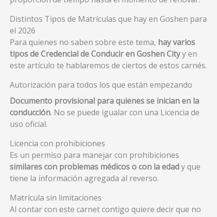
Distintos Tipos de Matrículas que hay en Goshen para
el 2026
Para quienes no saben sobre este tema,
hay varios
tipos de Credencial de Conducir en Goshen City
y en
este artículo te hablaremos de ciertos de estos carnés.
Autorización para todos los que están empezando
Documento provisional para quienes se inician en la
conducción
. No se puede igualar con una Licencia de
uso oficial.
Licencia con prohibiciones
Es un permiso para manejar con prohibiciones
similares con problemas médicos o con la edad
y que
tiene la información agregada al reverso.
Matrícula sin limitaciones
Al contar con este carnet contigo quiere decir que no