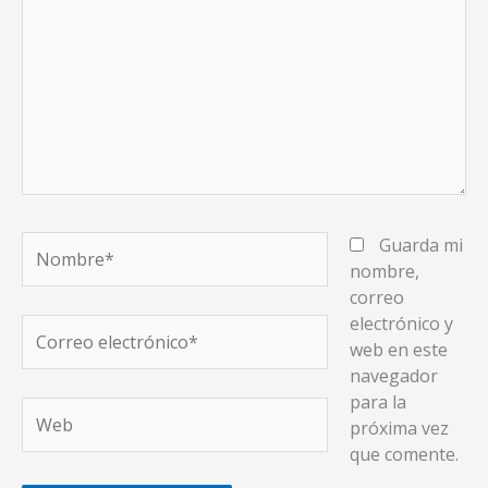
Nombre*
Guarda mi
nombre,
correo
electrónico y
Correo
web en este
electrónico*
navegador
para la
Web
próxima vez
que comente.