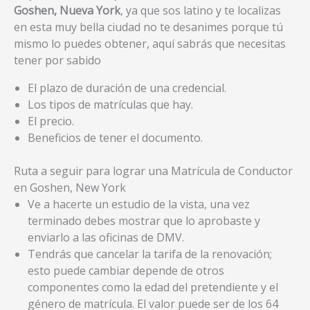
Goshen, Nueva York
, ya que sos latino y te localizas
en esta muy bella ciudad no te desanimes porque tú
mismo lo puedes obtener, aquí sabrás que necesitas
tener por sabido
El plazo de duración de una credencial.
Los tipos de matrículas que hay.
El precio.
Beneficios de tener el documento.
Ruta a seguir para lograr una Matrícula de Conductor
en Goshen, New York
Ve a hacerte un estudio de la vista, una vez
terminado debes mostrar que lo aprobaste y
enviarlo a las oficinas de DMV.
Tendrás que cancelar la tarifa de la renovación;
esto puede cambiar depende de otros
componentes como la edad del pretendiente y el
género de matrícula. El valor puede ser de los 64