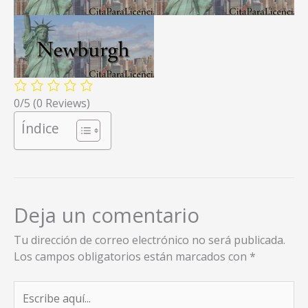
0/5
(0 Reviews)
Índice
Deja un comentario
Tu dirección de correo electrónico no será publicada.
Los campos obligatorios están marcados con
*
Escribe
aquí...