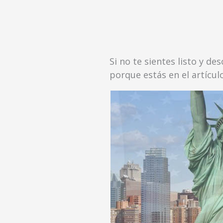
Si no te sientes listo y d
porque estás en el artícul