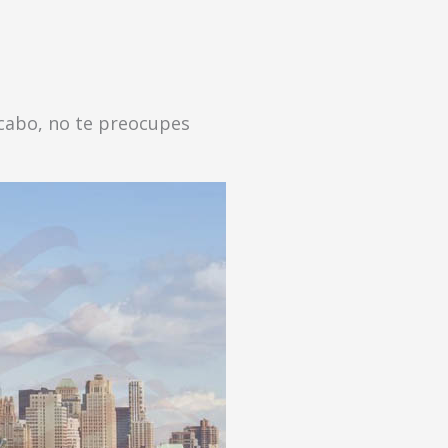
a cabo, no te preocupes