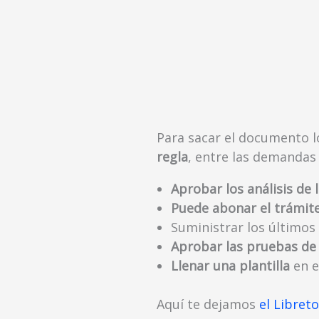
Para sacar el documento 
regla
, entre las demandas
Aprobar los análisis de l
Puede abonar el trámit
Suministrar los últimos 
Aprobar las pruebas de
Llenar una plantilla
en e
Aquí te dejamos
el Libret