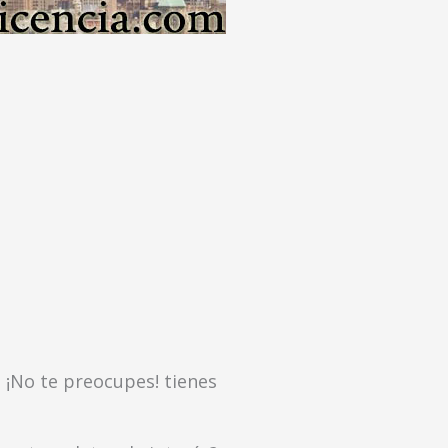
; ¡No te preocupes! tienes