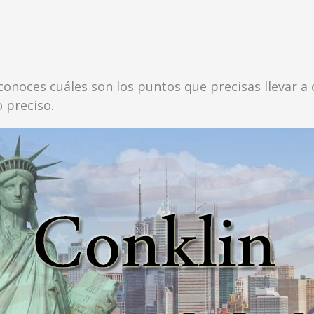
esconoces cuáles son los puntos que precisas llevar 
o preciso.