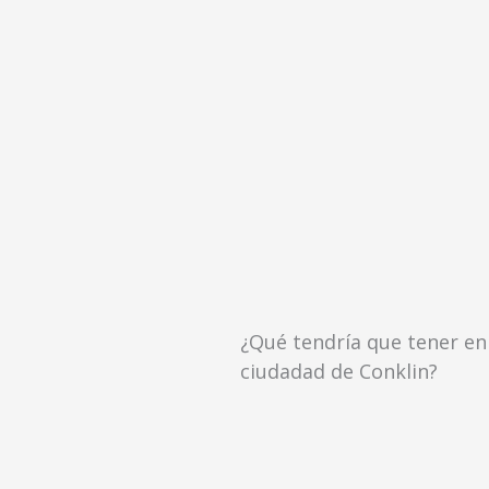
¿Qué tendría que tener en
ciudadad de Conklin?