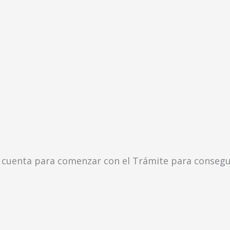
 cuenta para comenzar con el Trámite para consegui