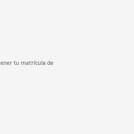
tener tu matrícula de