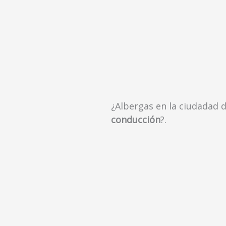
¿Albergas en la ciudadad 
conducción
?.