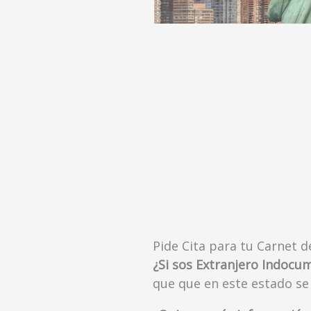
Pide Cita para tu Carnet 
¿Si sos Extranjero Indoc
que que en este estado se 