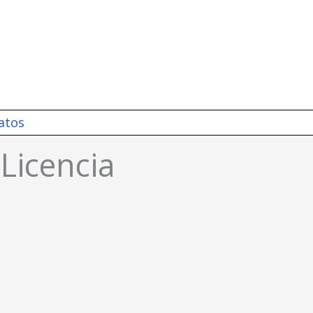
atos
Licencia