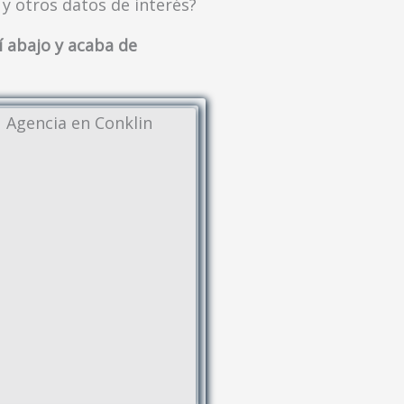
 y otros datos de interés?
í abajo y acaba de
Agencia en Conklin