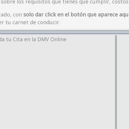
sobre los requisitos que tienes que cumplir, costos
stado, con
solo dar click en el botón que aparece aqu
r tu carnet de conducir.
a tu Cita en la DMV Online