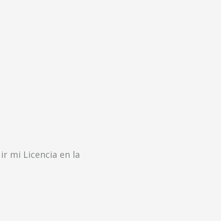
r mi Licencia en la